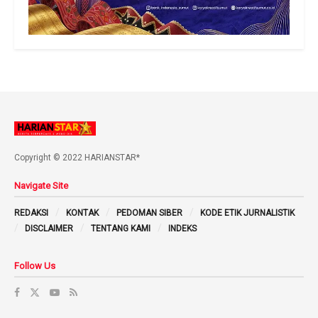
Copyright © 2022 HARIANSTAR*
Navigate Site
REDAKSI
KONTAK
PEDOMAN SIBER
KODE ETIK JURNALISTIK
DISCLAIMER
TENTANG KAMI
INDEKS
Follow Us