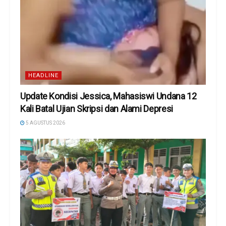
HEADLINE
Update Kondisi Jessica, Mahasiswi Undana 12
Kali Batal Ujian Skripsi dan Alami Depresi
5 AGUSTUS 2026