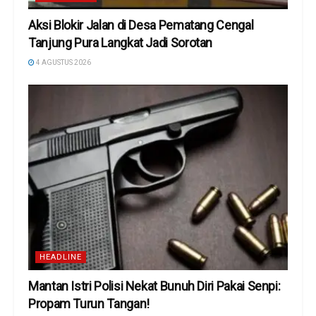
Aksi Blokir Jalan di Desa Pematang Cengal
Tanjung Pura Langkat Jadi Sorotan
4 AGUSTUS 2026
HEADLINE
Mantan Istri Polisi Nekat Bunuh Diri Pakai Senpi:
Propam Turun Tangan!