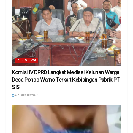
PERISTIWA
Komisi IV DPRD Langkat Mediasi Keluhan Warga
Desa Ponco Warno Terkait Kebisingan Pabrik PT
SIS
6 AGUSTUS 2026