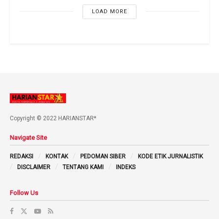
LOAD MORE
Copyright © 2022 HARIANSTAR*
Navigate Site
REDAKSI
KONTAK
PEDOMAN SIBER
KODE ETIK JURNALISTIK
DISCLAIMER
TENTANG KAMI
INDEKS
Follow Us