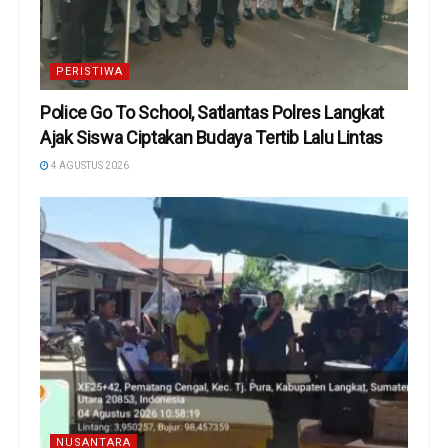
PERISTIWA
Police Go To School, Satlantas Polres Langkat
Ajak Siswa Ciptakan Budaya Tertib Lalu Lintas
4 AGUSTUS 2026
NUSANTARA