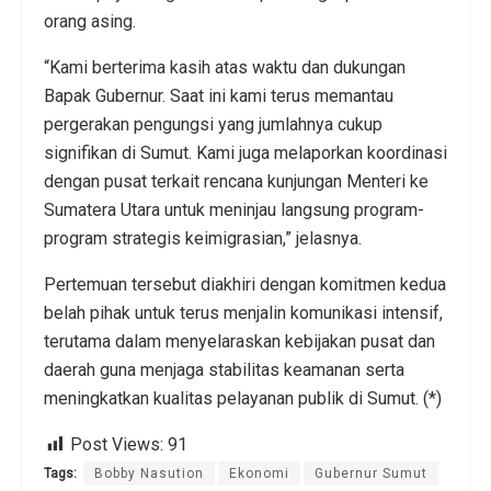
orang asing.
“Kami berterima kasih atas waktu dan dukungan
Bapak Gubernur. Saat ini kami terus memantau
pergerakan pengungsi yang jumlahnya cukup
signifikan di Sumut. Kami juga melaporkan koordinasi
dengan pusat terkait rencana kunjungan Menteri ke
Sumatera Utara untuk meninjau langsung program-
program strategis keimigrasian,” jelasnya.
Pertemuan tersebut diakhiri dengan komitmen kedua
belah pihak untuk terus menjalin komunikasi intensif,
terutama dalam menyelaraskan kebijakan pusat dan
daerah guna menjaga stabilitas keamanan serta
meningkatkan kualitas pelayanan publik di Sumut. (*)
Post Views:
91
Tags:
Bobby Nasution
Ekonomi
Gubernur Sumut