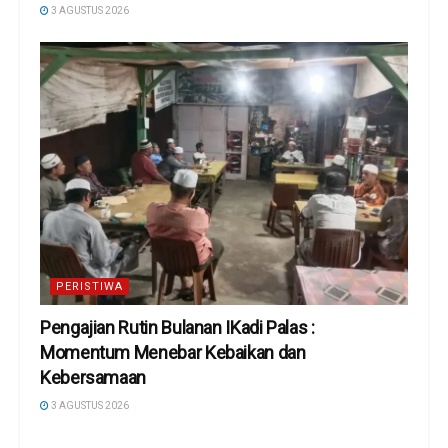
3 AGUSTUS 2026
PERISTIWA
Pengajian Rutin Bulanan IKadi Palas :
Momentum Menebar Kebaikan dan
Kebersamaan
3 AGUSTUS 2026