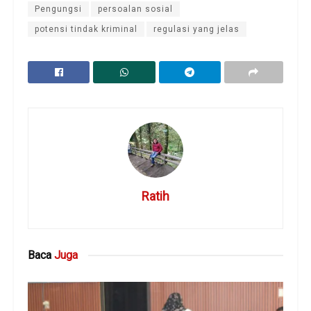
Pengungsi
persoalan sosial
potensi tindak kriminal
regulasi yang jelas
Ratih
Baca
Juga