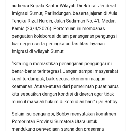
audiensi Kepala Kantor Wilayah Direktorat Jenderal
Imigrasi Sumut, Parlindungan, beserta jajaran di Aula
Tengku Rizal Nurdin, Jalan Sudirman No. 41, Medan,
Kamis (23/4/2026). Pertemuan ini membahas
penguatan kolaborasi dalam penanganan pengungsi
luar negeri serta peningkatan fasilitas layanan
imigrasi di wilayah Sumut.
“Kita ingin memastikan penanganan pengungsi ini
benar-benar terintegrasi. Jangan sampai masyarakat
kecil terdampak, baik secara ekonomi maupun
keamanan. Aturan-aturan dari pemerintah pusat harus
kita sesuaikan dengan kondisi di daerah agar tidak
muncul masalah hukum di kemudian hari,” ujar Bobby.
Selain isu pengungsi, Bobby menyatakan komitmen
Pemerintah Provinsi Sumatera Utara untuk
mendukung penyediaan sarana dan prasarana