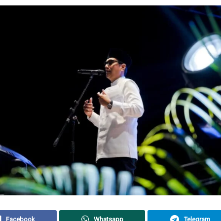
Facebook
Whatsapp
Telegram