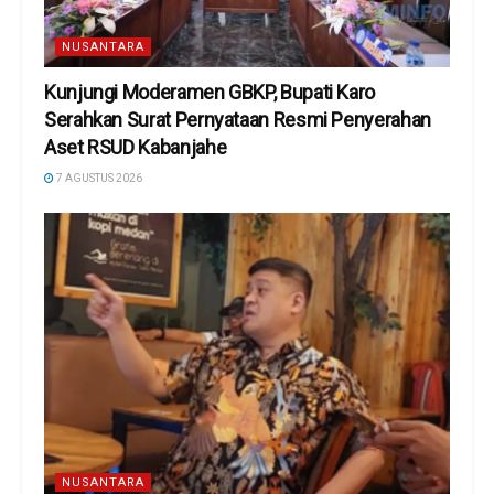
NUSANTARA
Kunjungi Moderamen GBKP, Bupati Karo
Serahkan Surat Pernyataan Resmi Penyerahan
Aset RSUD Kabanjahe
7 AGUSTUS 2026
NUSANTARA