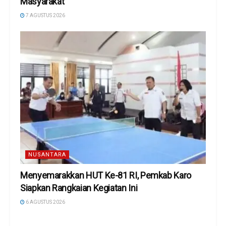
Masyarakat
7 AGUSTUS 2026
NUSANTARA
Menyemarakkan HUT Ke-81 RI, Pemkab Karo
Siapkan Rangkaian Kegiatan Ini
6 AGUSTUS 2026