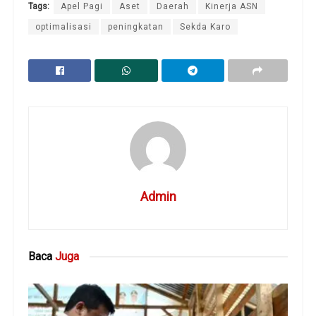
Tags:
Apel Pagi
Aset
Daerah
Kinerja ASN
optimalisasi
peningkatan
Sekda Karo
Admin
Baca
Juga