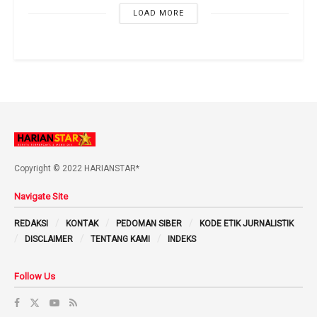
LOAD MORE
Copyright © 2022 HARIANSTAR*
Navigate Site
REDAKSI
KONTAK
PEDOMAN SIBER
KODE ETIK JURNALISTIK
DISCLAIMER
TENTANG KAMI
INDEKS
Follow Us