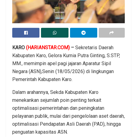
KARO
(HARIANSTAR.COM)
–
Sekretaris Daerah
Kabupaten Karo, Gelora Kurnia Putra Ginting, S.STP,
MM., memimpin apel pagi jajaran Aparatur Sipil
Negara (ASN),Senin (18/05/2026) di lingkungan
Pemerintah Kabupaten Karo.
Dalam arahannya, Sekda Kabupaten Karo
menekankan sejumlah poin penting terkait
optimalisasi pemerintahan dan peningkatan
pelayanan publik, mulai dari pengelolaan aset daerah,
optimalisasi Pendapatan Asli Daerah (PAD), hingga
penguatan kapasitas ASN.