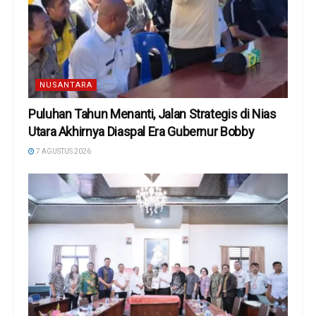
NUSANTARA
Puluhan Tahun Menanti, Jalan Strategis di Nias
Utara Akhirnya Diaspal Era Gubernur Bobby
7 AGUSTUS 2026