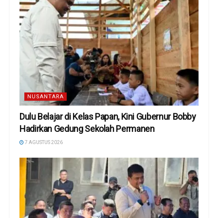
NUSANTARA
Dulu Belajar di Kelas Papan, Kini Gubernur Bobby
Hadirkan Gedung Sekolah Permanen
7 AGUSTUS 2026