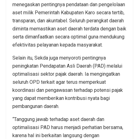
menegaskan pentingnya pendataan dan pengelolaan
aset milik Pemerintah Kabupaten Karo secara tertib,
transparan, dan akuntabel. Seluruh perangkat daerah
diminta memastikan aset daerah terdata dengan baik
serta dimanfaatkan secara optimal guna mendukung
efektivitas pelayanan kepada masyarakat.
Selain itu, Sekda juga menyoroti pentingnya
peningkatan Pendapatan Asli Daerah (PAD) melalui
optimalisasi sektor pajak daerah. Ia mengingatkan
seluruh OPD terkait agar terus memperkuat
koordinasi dan pengawasan terhadap potensi pajak
yang dapat memberikan kontribusi nyata bagi
pembangunan daerah.
“Tanggung jawab terhadap aset daerah dan
optimalisasi PAD harus menjadi perhatian bersama,
karena hal ini berkaitan langsung dengan