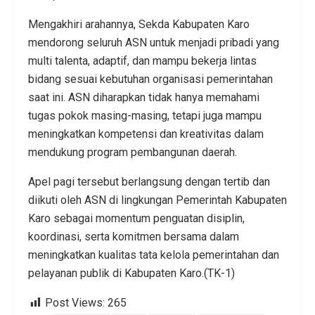
Mengakhiri arahannya, Sekda Kabupaten Karo
mendorong seluruh ASN untuk menjadi pribadi yang
multi talenta, adaptif, dan mampu bekerja lintas
bidang sesuai kebutuhan organisasi pemerintahan
saat ini. ASN diharapkan tidak hanya memahami
tugas pokok masing-masing, tetapi juga mampu
meningkatkan kompetensi dan kreativitas dalam
mendukung program pembangunan daerah.
Apel pagi tersebut berlangsung dengan tertib dan
diikuti oleh ASN di lingkungan Pemerintah Kabupaten
Karo sebagai momentum penguatan disiplin,
koordinasi, serta komitmen bersama dalam
meningkatkan kualitas tata kelola pemerintahan dan
pelayanan publik di Kabupaten Karo.(TK-1)
Post Views:
265