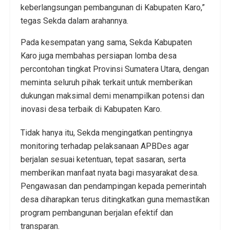
keberlangsungan pembangunan di Kabupaten Karo,”
tegas Sekda dalam arahannya.
Pada kesempatan yang sama, Sekda Kabupaten
Karo juga membahas persiapan lomba desa
percontohan tingkat Provinsi Sumatera Utara, dengan
meminta seluruh pihak terkait untuk memberikan
dukungan maksimal demi menampilkan potensi dan
inovasi desa terbaik di Kabupaten Karo.
Tidak hanya itu, Sekda mengingatkan pentingnya
monitoring terhadap pelaksanaan APBDes agar
berjalan sesuai ketentuan, tepat sasaran, serta
memberikan manfaat nyata bagi masyarakat desa.
Pengawasan dan pendampingan kepada pemerintah
desa diharapkan terus ditingkatkan guna memastikan
program pembangunan berjalan efektif dan
transparan.