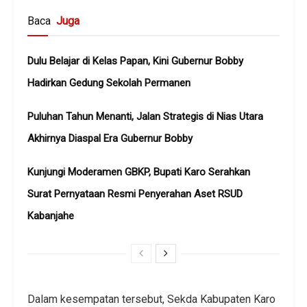
Baca
Juga
Dulu Belajar di Kelas Papan, Kini Gubernur Bobby
Hadirkan Gedung Sekolah Permanen
Puluhan Tahun Menanti, Jalan Strategis di Nias Utara
Akhirnya Diaspal Era Gubernur Bobby
Kunjungi Moderamen GBKP, Bupati Karo Serahkan
Surat Pernyataan Resmi Penyerahan Aset RSUD
Kabanjahe
Dalam kesempatan tersebut, Sekda Kabupaten Karo