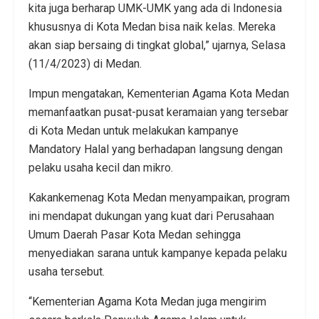
kita juga berharap UMK-UMK yang ada di Indonesia
khususnya di Kota Medan bisa naik kelas. Mereka
akan siap bersaing di tingkat global,” ujarnya, Selasa
(11/4/2023) di Medan.
Impun mengatakan, Kementerian Agama Kota Medan
memanfaatkan pusat-pusat keramaian yang tersebar
di Kota Medan untuk melakukan kampanye
Mandatory Halal yang berhadapan langsung dengan
pelaku usaha kecil dan mikro.
Kakankemenag Kota Medan menyampaikan, program
ini mendapat dukungan yang kuat dari Perusahaan
Umum Daerah Pasar Kota Medan sehingga
menyediakan sarana untuk kampanye kepada pelaku
usaha tersebut.
“Kementerian Agama Kota Medan juga mengirim