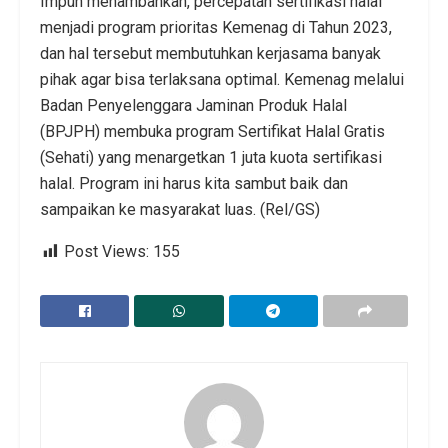
Impun menambahkan, percepatan sertifikasi halal
menjadi program prioritas Kemenag di Tahun 2023,
dan hal tersebut membutuhkan kerjasama banyak
pihak agar bisa terlaksana optimal. Kemenag melalui
Badan Penyelenggara Jaminan Produk Halal
(BPJPH) membuka program Sertifikat Halal Gratis
(Sehati) yang menargetkan 1 juta kuota sertifikasi
halal. Program ini harus kita sambut baik dan
sampaikan ke masyarakat luas. (Rel/GS)
Post Views:
155