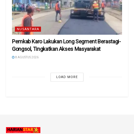
NUSANTARA
Pemkab Karo Lakukan Long Segment Berastagi-
Gongsol, Tingkatkan Akses Masyarakat
8 AGUSTUS 2026
LOAD MORE