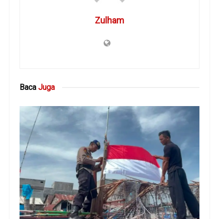
Zulham
Baca
Juga