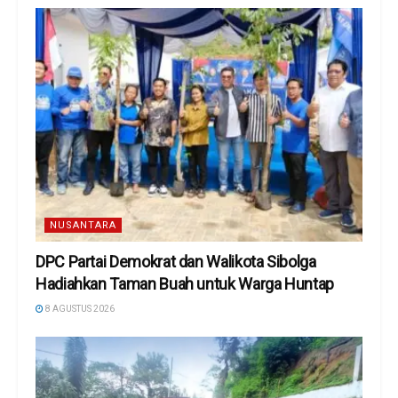
NUSANTARA
DPC Partai Demokrat dan Walikota Sibolga
Hadiahkan Taman Buah untuk Warga Huntap
8 AGUSTUS 2026