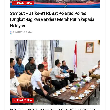
NUSANTARA
Sambut HUT ke-81 RI, Sat Polairud Polres
Langkat Bagikan Bendera Merah Putih kepada
Nelayan
8 AGUSTUS 2026
NUSANTARA