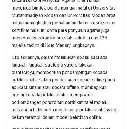
secara berkala Penyuluh Agama Islam untuk
mengikuti bimtek pendampingan halal di Universitas
Muhammadiyah Medan dan Universitas Medan Area
untuk meningkatkan pemahaman dalam kesuksesan
sertifikat halal ini serta para penyuluh agama juga
mensosialisasikan ke sekolah-sekolah dan 225
majelis taklim di Kota Medan,” ungkapnya.
Dijelaskannya, dalam melakukan sosialisasi ada
langkah-langkah strategis yang dilakukan
diantaranya, memberikan pendampingan kepada
pelaku usaha dalam pendaftaran secara online pada
aplikasi sihalal atau secara offline, membagikan
brosur kepada pelaku usaha, mengawasi
perkembangan penerbitan sertifikat halal melalui
aplikasi si halal serta mendatangi pelaku usaha yang
belum terampil dalam model pelatihan online.