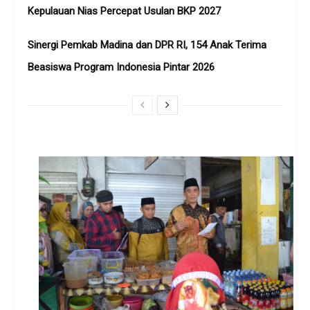
Kepulauan Nias Percepat Usulan BKP 2027
Sinergi Pemkab Madina dan DPR RI, 154 Anak Terima
Beasiswa Program Indonesia Pintar 2026