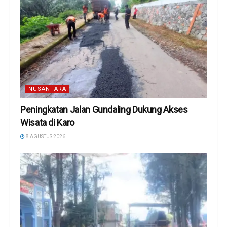
NUSANTARA
Peningkatan Jalan Gundaling Dukung Akses
Wisata di Karo
8 AGUSTUS 2026