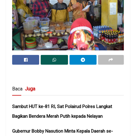
Baca
Juga
Sambut HUT ke-81 RI, Sat Polairud Polres Langkat
Bagikan Bendera Merah Putih kepada Nelayan
Gubernur Bobby Nasution Minta Kepala Daerah se-