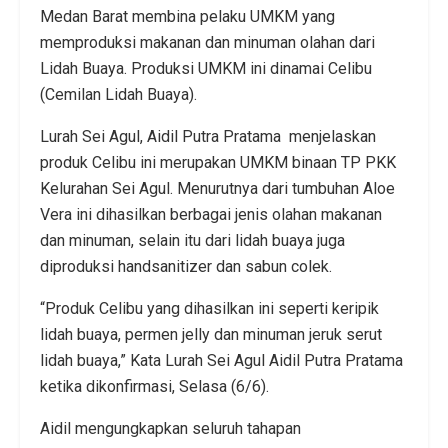
Medan Barat membina pelaku UMKM yang
memproduksi makanan dan minuman olahan dari
Lidah Buaya. Produksi UMKM ini dinamai Celibu
(Cemilan Lidah Buaya).
Lurah Sei Agul, Aidil Putra Pratama menjelaskan
produk Celibu ini merupakan UMKM binaan TP PKK
Kelurahan Sei Agul. Menurutnya dari tumbuhan Aloe
Vera ini dihasilkan berbagai jenis olahan makanan
dan minuman, selain itu dari lidah buaya juga
diproduksi handsanitizer dan sabun colek.
“Produk Celibu yang dihasilkan ini seperti keripik
lidah buaya, permen jelly dan minuman jeruk serut
lidah buaya,” Kata Lurah Sei Agul Aidil Putra Pratama
ketika dikonfirmasi, Selasa (6/6).
Aidil mengungkapkan seluruh tahapan