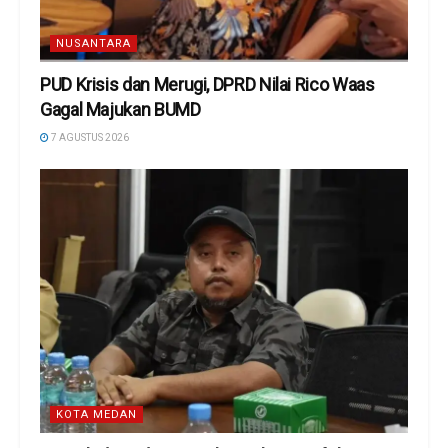
NUSANTARA
PUD Krisis dan Merugi, DPRD Nilai Rico Waas
Gagal Majukan BUMD
7 AGUSTUS 2026
KOTA MEDAN