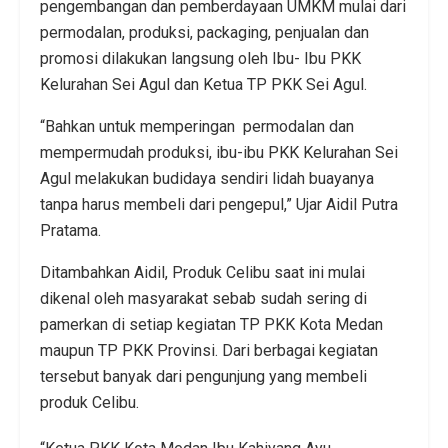
pengembangan dan pemberdayaan UMKM mulai dari
permodalan, produksi, packaging, penjualan dan
promosi dilakukan langsung oleh Ibu- Ibu PKK
Kelurahan Sei Agul dan Ketua TP PKK Sei Agul.
“Bahkan untuk memperingan permodalan dan
mempermudah produksi, ibu-ibu PKK Kelurahan Sei
Agul melakukan budidaya sendiri lidah buayanya
tanpa harus membeli dari pengepul,” Ujar Aidil Putra
Pratama.
Ditambahkan Aidil, Produk Celibu saat ini mulai
dikenal oleh masyarakat sebab sudah sering di
pamerkan di setiap kegiatan TP PKK Kota Medan
maupun TP PKK Provinsi. Dari berbagai kegiatan
tersebut banyak dari pengunjung yang membeli
produk Celibu.