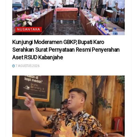
NUSANTARA
Kunjungi Moderamen GBKP, Bupati Karo
Serahkan Surat Pernyataan Resmi Penyerahan
Aset RSUD Kabanjahe
7 AGUSTUS 2026