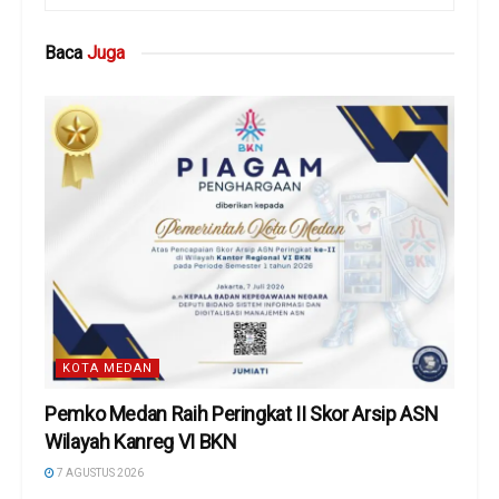
Baca
Juga
KOTA MEDAN
Pemko Medan Raih Peringkat II Skor Arsip ASN
Wilayah Kanreg VI BKN
7 AGUSTUS 2026