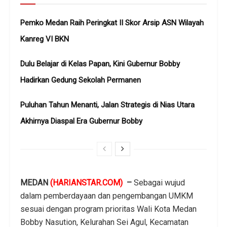
Pemko Medan Raih Peringkat II Skor Arsip ASN Wilayah
Kanreg VI BKN
Dulu Belajar di Kelas Papan, Kini Gubernur Bobby
Hadirkan Gedung Sekolah Permanen
Puluhan Tahun Menanti, Jalan Strategis di Nias Utara
Akhirnya Diaspal Era Gubernur Bobby
MEDAN
(HARIANSTAR.COM)
–
Sebagai wujud
dalam pemberdayaan dan pengembangan UMKM
sesuai dengan program prioritas Wali Kota Medan
Bobby Nasution, Kelurahan Sei Agul, Kecamatan