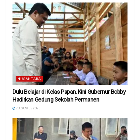
NUSANTARA
Dulu Belajar di Kelas Papan, Kini Gubernur Bobby
Hadirkan Gedung Sekolah Permanen
7 AGUSTUS 2026