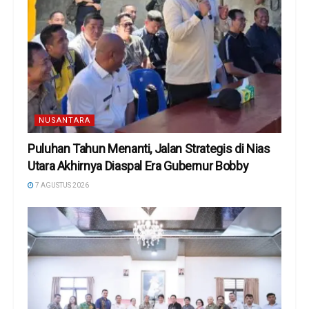
NUSANTARA
Puluhan Tahun Menanti, Jalan Strategis di Nias
Utara Akhirnya Diaspal Era Gubernur Bobby
7 AGUSTUS 2026