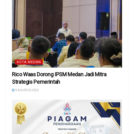
KOTA MEDAN
Rico Waas Dorong IPSM Medan Jadi Mitra
Strategis Pemerintah
9 AGUSTUS 2026