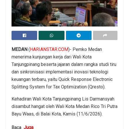
MEDAN
(
HARIANSTAR.COM
)- Pemko Medan
menerima kunjungan kerja dari Wali Kota
Tanjungpinang beserta jajaran dalam rangka studi tiru
dan sinkronisasi implementasi inovasi teknologi
keuangan terbaru, yaitu Quick Response Electronic
Splitting System for Tax Optimization (Qresto).
Kehadiran Wali Kota Tanjungpinang Lis Darmansyah
disambut hangat oleh Wali Kota Medan Rico Tri Putra
Bayu Waas, di Balai Kota, Kamis (11/6/2026).
Baca
Juga