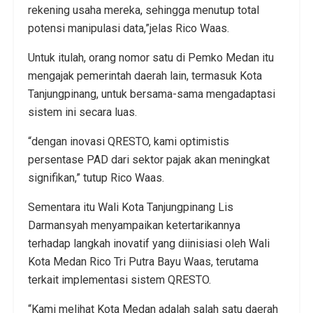
rekening usaha mereka, sehingga menutup total
potensi manipulasi data,”jelas Rico Waas.
Untuk itulah, orang nomor satu di Pemko Medan itu
mengajak pemerintah daerah lain, termasuk Kota
Tanjungpinang, untuk bersama-sama mengadaptasi
sistem ini secara luas.
“dengan inovasi QRESTO, kami optimistis
persentase PAD dari sektor pajak akan meningkat
signifikan,” tutup Rico Waas.
Sementara itu Wali Kota Tanjungpinang Lis
Darmansyah menyampaikan ketertarikannya
terhadap langkah inovatif yang diinisiasi oleh Wali
Kota Medan Rico Tri Putra Bayu Waas, terutama
terkait implementasi sistem QRESTO.
“Kami melihat Kota Medan adalah salah satu daerah