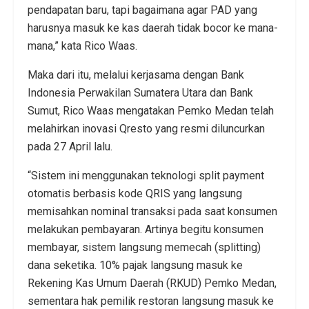
pendapatan baru, tapi bagaimana agar PAD yang
harusnya masuk ke kas daerah tidak bocor ke mana-
mana,” kata Rico Waas.
Maka dari itu, melalui kerjasama dengan Bank
Indonesia Perwakilan Sumatera Utara dan Bank
Sumut, Rico Waas mengatakan Pemko Medan telah
melahirkan inovasi Qresto yang resmi diluncurkan
pada 27 April lalu.
“Sistem ini menggunakan teknologi split payment
otomatis berbasis kode QRIS yang langsung
memisahkan nominal transaksi pada saat konsumen
melakukan pembayaran. Artinya begitu konsumen
membayar, sistem langsung memecah (splitting)
dana seketika. 10% pajak langsung masuk ke
Rekening Kas Umum Daerah (RKUD) Pemko Medan,
sementara hak pemilik restoran langsung masuk ke