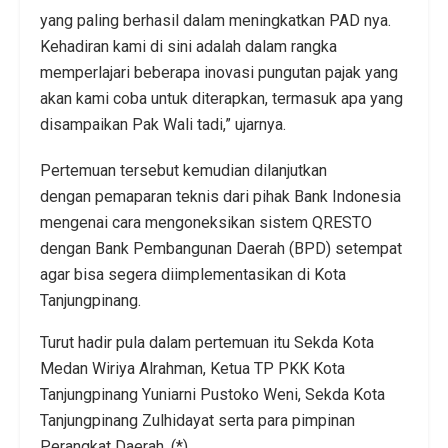
yang paling berhasil dalam meningkatkan PAD nya.
Kehadiran kami di sini adalah dalam rangka
memperlajari beberapa inovasi pungutan pajak yang
akan kami coba untuk diterapkan, termasuk apa yang
disampaikan Pak Wali tadi,” ujarnya.
Pertemuan tersebut kemudian dilanjutkan
dengan pemaparan teknis dari pihak Bank Indonesia
mengenai cara mengoneksikan sistem QRESTO
dengan Bank Pembangunan Daerah (BPD) setempat
agar bisa segera diimplementasikan di Kota
Tanjungpinang.
Turut hadir pula dalam pertemuan itu Sekda Kota
Medan Wiriya Alrahman, Ketua TP PKK Kota
Tanjungpinang Yuniarni Pustoko Weni, Sekda Kota
Tanjungpinang Zulhidayat serta para pimpinan
Perangkat Daerah. (*)