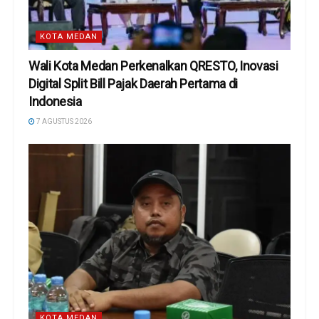
KOTA MEDAN
Wali Kota Medan Perkenalkan QRESTO, Inovasi
Digital Split Bill Pajak Daerah Pertama di
Indonesia
7 AGUSTUS 2026
KOTA MEDAN