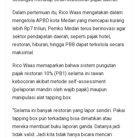
Dalam pertemuan itu, Rico Waas mengatakan dalam
mengelola APBD kota Medan yang mencapai kurang
lebih Rp7 triliun, Pemko Medan terus berinovasi agar
sektor pendapatan daerah, seperti pajak hotel,
restoran, hiburan, hingga PBB dapat terkelola secara
maksimal.
Rico Waas memaparkan bahwa sistem pungutan
pajak restoran 10% (PB1) selama ini rawan
kebocoran akibat metode self-assessment
(pelaporan mandiri oleh wajib pajak) maupun
manipulasi alat tapping box.
“Selama ini banyak restoran yang lapor sendiri. Pakai
tapping box pun terkadang bisa dimatikan atau
mereka membuat buku laporan ganda. Datanya jadi
tidak valid. Jadi kita tidak hanya bicara mencari