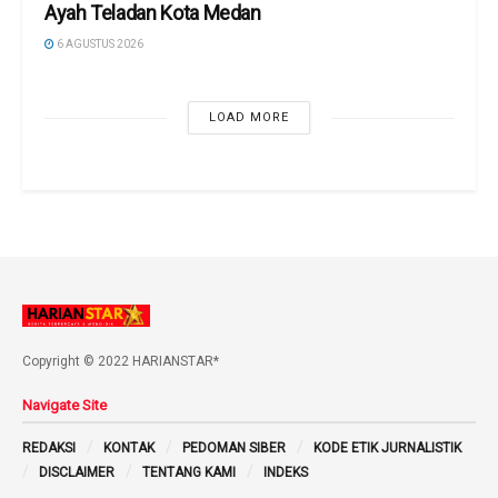
Ayah Teladan Kota Medan
6 AGUSTUS 2026
LOAD MORE
Copyright © 2022 HARIANSTAR*
Navigate Site
REDAKSI
KONTAK
PEDOMAN SIBER
KODE ETIK JURNALISTIK
DISCLAIMER
TENTANG KAMI
INDEKS