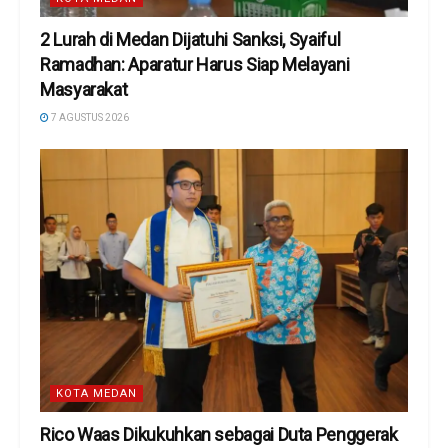
2 Lurah di Medan Dijatuhi Sanksi, Syaiful
Ramadhan: Aparatur Harus Siap Melayani
Masyarakat
7 AGUSTUS 2026
KOTA MEDAN
Rico Waas Dikukuhkan sebagai Duta Penggerak