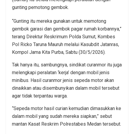
gunting pemotong gembok.
“Gunting itu mereka gunakan untuk memotong
gembok garasi dan gembok pagar rumah korbannya,”
terang Direktur Reskrimum Polda Sumut, Kombes
Pol Ricko Taruna Mauruh melalui Kasubdit Jatanras,
Kompol Jama Kita Purba, Sabtu (30/5/2026).
Tak hanya itu, sambungnya, sindikat curanmor itu juga
melengkapi peralatan ‘kerja’ dengan mobil jenis
minibus. Hasil curanmor jenis sepeda motor akan
dinaikkan atau disembunyikan dalam mobil tersebut
agar tidak terpantau warga.
“Sepeda motor hasil curian kemudian dimasukkan ke
dalam mobil yang sudah mereka siapkan,” sebut
mantan Kasat Reskrim Polrestabes Medan tersebut.