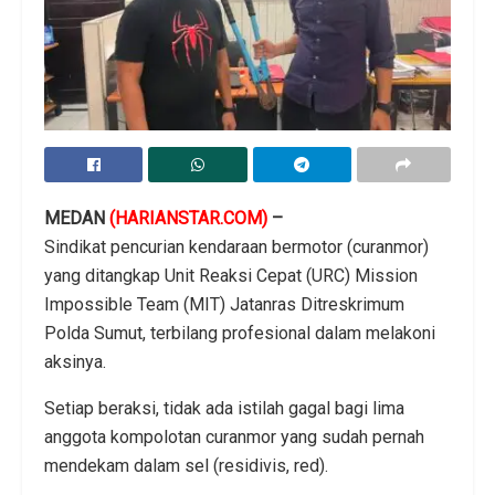
MEDAN
(HARIANSTAR.COM)
–
Sindikat pencurian kendaraan bermotor (curanmor)
yang ditangkap Unit Reaksi Cepat (URC) Mission
Impossible Team (MIT) Jatanras Ditreskrimum
Polda Sumut, terbilang profesional dalam melakoni
aksinya.
Setiap beraksi, tidak ada istilah gagal bagi lima
anggota kompolotan curanmor yang sudah pernah
mendekam dalam sel (residivis, red).