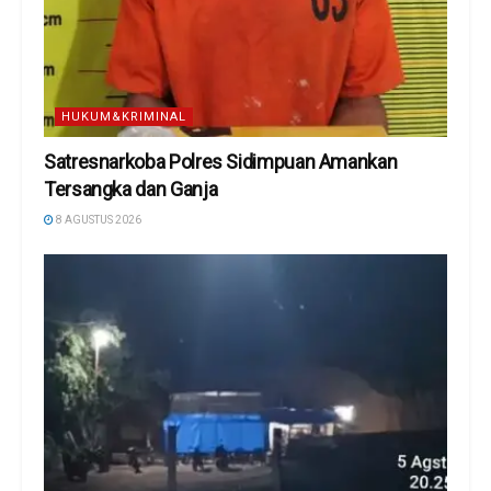
HUKUM&KRIMINAL
Satresnarkoba Polres Sidimpuan Amankan
Tersangka dan Ganja
8 AGUSTUS 2026