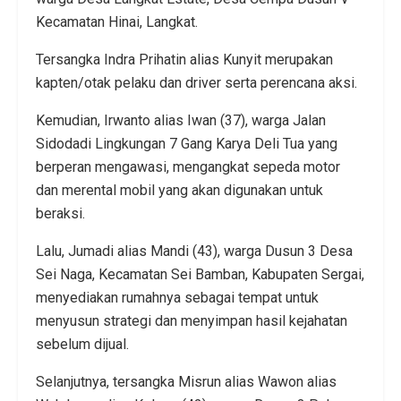
Kecamatan Hinai, Langkat.
Tersangka Indra Prihatin alias Kunyit merupakan
kapten/otak pelaku dan driver serta perencana aksi.
Kemudian, Irwanto alias Iwan (37), warga Jalan
Sidodadi Lingkungan 7 Gang Karya Deli Tua yang
berperan mengawasi, mengangkat sepeda motor
dan merental mobil yang akan digunakan untuk
beraksi.
Lalu, Jumadi alias Mandi (43), warga Dusun 3 Desa
Sei Naga, Kecamatan Sei Bamban, Kabupaten Sergai,
menyediakan rumahnya sebagai tempat untuk
menyusun strategi dan menyimpan hasil kejahatan
sebelum dijual.
Selanjutnya, tersangka Misrun alias Wawon alias