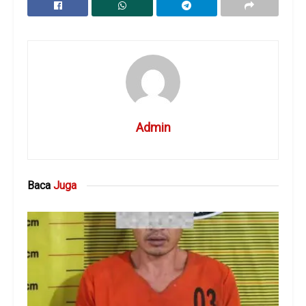
Admin
Baca
Juga