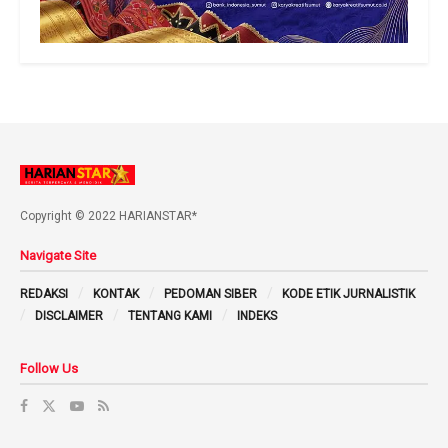
Copyright © 2022 HARIANSTAR*
Navigate Site
REDAKSI
KONTAK
PEDOMAN SIBER
KODE ETIK JURNALISTIK
DISCLAIMER
TENTANG KAMI
INDEKS
Follow Us