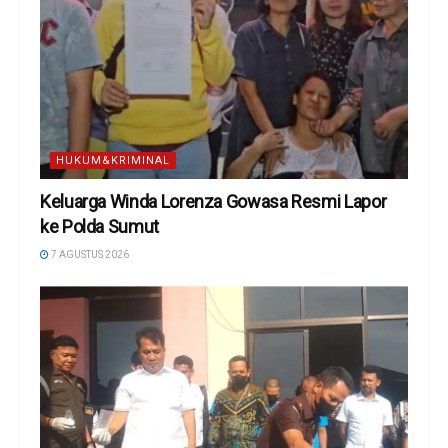
HUKUM&KRIMINAL
Keluarga Winda Lorenza Gowasa Resmi Lapor
ke Polda Sumut
7 AGUSTUS 2026