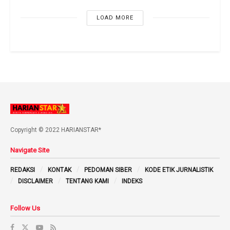
LOAD MORE
Copyright © 2022 HARIANSTAR*
Navigate Site
REDAKSI
KONTAK
PEDOMAN SIBER
KODE ETIK JURNALISTIK
DISCLAIMER
TENTANG KAMI
INDEKS
Follow Us