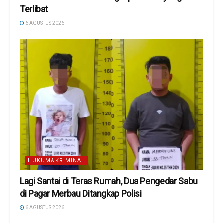
Terlibat
6 AGUSTUS 2026
HUKUM&KRIMINAL
Lagi Santai di Teras Rumah, Dua Pengedar Sabu
di Pagar Merbau Ditangkap Polisi
6 AGUSTUS 2026