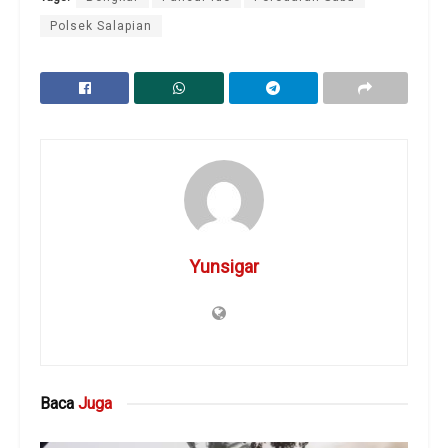
Polsek Salapian
Yunsigar
Baca
Juga