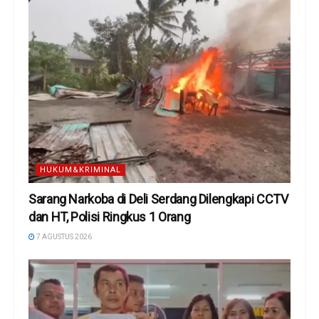
HUKUM&KRIMINAL
Sarang Narkoba di Deli Serdang Dilengkapi CCTV
dan HT, Polisi Ringkus 1 Orang
7 AGUSTUS 2026