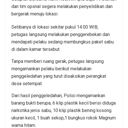
dan tim opsnal segera melakukan penyelidikan dan
bergerak menuju lokasi.
Setibanya di lokasi sekitar pukul 14.00 WIB,
petugas langsung melakukan penggerebekan dan
mendapati pelaku sedang membungkus paket sabu
di dalam kamar tersebut.
Tanpa memberi ruang gerak, petugas langsung
mengamankan pelaku berikut melakukan
penggeledahan yang turut disaksikan perangkat
desa setempat.
Dari hasil penggeledahan, Polisi mengamankan
barang bukti berupa, 6 klip plastik kecil berisi diduga
narkotika jenis sabu, 10 klip plastik bening kosong
ukuran kecil, 1 buah sekop,1 bungkus rokok Magnum
warna hitam.