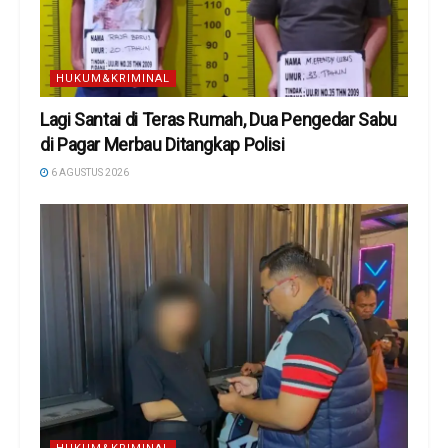
HUKUM&KRIMINAL
Lagi Santai di Teras Rumah, Dua Pengedar Sabu
di Pagar Merbau Ditangkap Polisi
6 AGUSTUS 2026