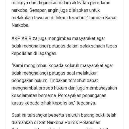
miliknya dan digunakan dalam aktivitas peredaran
narkoba. Senapan angin juga disiapkan untuk
melakukan tawuran di lokasi tersebut,” tambah Kasat
Narkoba.
AKP AR Riza juga mengimbau masyarakat agar
tidak menghalangi petugas dalam pelaksanaan tugas
kepolisian di lapangan.
“Kami mengimbau kepada seluruh masyarakat agar
tidak menghalangi petugas saat melakukan
penegakan hukum. Tindakan tersebut dapat
menghambat proses hukum dan juga membahayakan
keselamatan bersama. Percayakan penanganan
kasus kepada pihak kepolisian,” tegasnya.
Saat ini tersangka beserta seluruh barang bukti telah
diamankan di Sat Narkoba Polres Pelabuhan