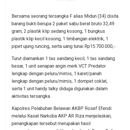
Bersama seorang tersangka F alias Midun (34) disita
barang bukti berupa 2 paket sabu berat bruto 32,49
gram, 2 plastik klip sedang kosong, 1 bungkus
plastik klip kecil kosong, 1 timbangan elektrik, 1
pipet ujung runcing, serta uang tunai Rp15.700.000,-.
Turut diamankan 1 tas sandang kecil, 1 tas sandang
besar, 1 unit senapan angin merk VCT Predator
lengkap dengan peluru/mimis, 1 karet/panah
lengkap dengan peluru/mimis, 1 dompet coklat,
serta 1 unit handy talky diduga digunakan dalam
aktivitas tersangka.
Kapolres Pelabuhan Belawan AKBP Rosef Efendi
melalui Kasat Narkoba AKP AR Riza menjelaskan,
penangkapan tersebut merupakan hasil