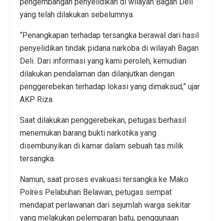
pengembangan penyelidikan di wilayah Bagan Deli
yang telah dilakukan sebelumnya.
“Penangkapan terhadap tersangka berawal dari hasil
penyelidikan tindak pidana narkoba di wilayah Bagan
Deli. Dari informasi yang kami peroleh, kemudian
dilakukan pendalaman dan dilanjutkan dengan
penggerebekan terhadap lokasi yang dimaksud,” ujar
AKP Riza.
Saat dilakukan penggerebekan, petugas berhasil
menemukan barang bukti narkotika yang
disembunyikan di kamar dalam sebuah tas milik
tersangka.
Namun, saat proses evakuasi tersangka ke Mako
Polres Pelabuhan Belawan, petugas sempat
mendapat perlawanan dari sejumlah warga sekitar
yang melakukan pelemparan batu, penggunaan