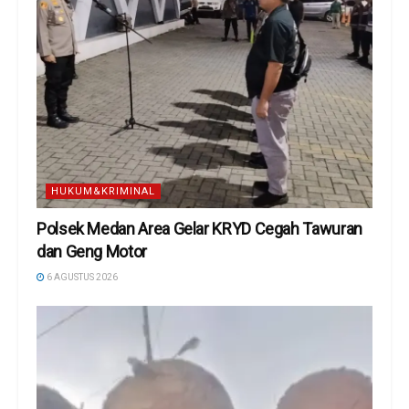
HUKUM&KRIMINAL
Polsek Medan Area Gelar KRYD Cegah Tawuran
dan Geng Motor
6 AGUSTUS 2026