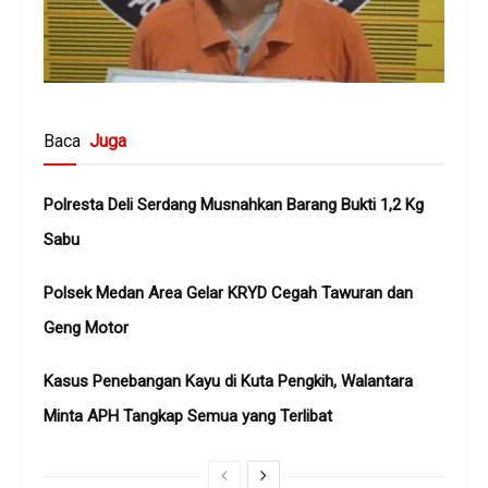
Baca
Juga
Polresta Deli Serdang Musnahkan Barang Bukti 1,2 Kg
Sabu
Polsek Medan Area Gelar KRYD Cegah Tawuran dan
Geng Motor
Kasus Penebangan Kayu di Kuta Pengkih, Walantara
Minta APH Tangkap Semua yang Terlibat