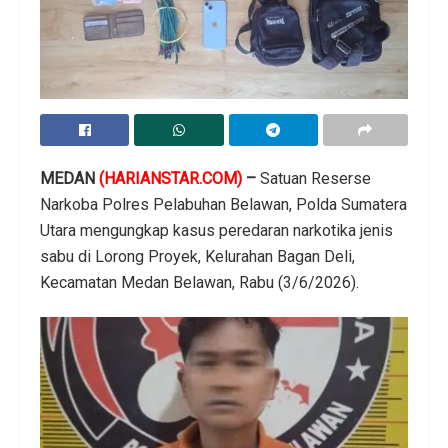
MEDAN
(HARIANSTAR.COM)
–
Satuan Reserse
Narkoba Polres Pelabuhan Belawan, Polda Sumatera
Utara mengungkap kasus peredaran narkotika jenis
sabu di Lorong Proyek, Kelurahan Bagan Deli,
Kecamatan Medan Belawan, Rabu (3/6/2026).