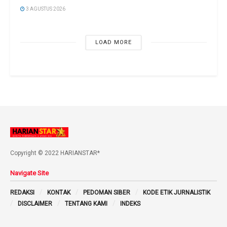
3 AGUSTUS 2026
LOAD MORE
Copyright © 2022 HARIANSTAR*
Navigate Site
REDAKSI
KONTAK
PEDOMAN SIBER
KODE ETIK JURNALISTIK
DISCLAIMER
TENTANG KAMI
INDEKS