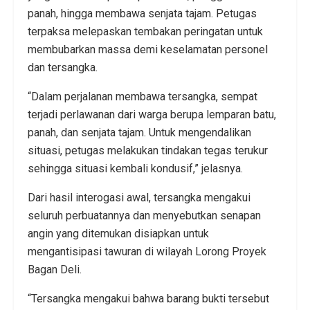
panah, hingga membawa senjata tajam. Petugas
terpaksa melepaskan tembakan peringatan untuk
membubarkan massa demi keselamatan personel
dan tersangka.
“Dalam perjalanan membawa tersangka, sempat
terjadi perlawanan dari warga berupa lemparan batu,
panah, dan senjata tajam. Untuk mengendalikan
situasi, petugas melakukan tindakan tegas terukur
sehingga situasi kembali kondusif,” jelasnya.
Dari hasil interogasi awal, tersangka mengakui
seluruh perbuatannya dan menyebutkan senapan
angin yang ditemukan disiapkan untuk
mengantisipasi tawuran di wilayah Lorong Proyek
Bagan Deli.
“Tersangka mengakui bahwa barang bukti tersebut