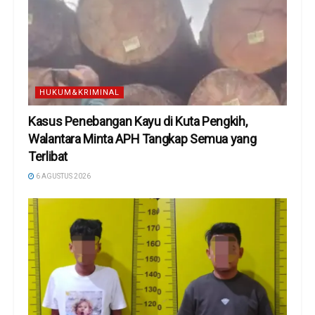
HUKUM&KRIMINAL
Kasus Penebangan Kayu di Kuta Pengkih,
Walantara Minta APH Tangkap Semua yang
Terlibat
6 AGUSTUS 2026