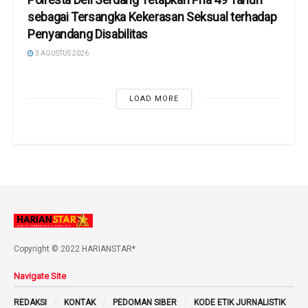
sebagai Tersangka Kekerasan Seksual terhadap
Penyandang Disabilitas
3 AGUSTUS 2026
LOAD MORE
Copyright © 2022 HARIANSTAR*
Navigate Site
REDAKSI
KONTAK
PEDOMAN SIBER
KODE ETIK JURNALISTIK