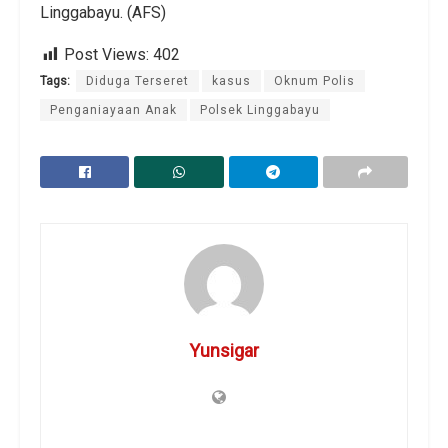
Linggabayu. (AFS)
Post Views:
402
Tags:
Diduga Terseret
kasus
Oknum Polis
Penganiayaan Anak
Polsek Linggabayu
Yunsigar