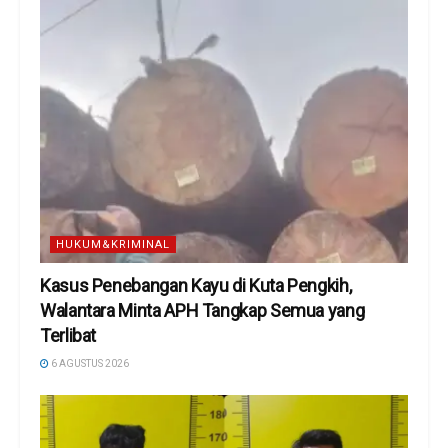
HUKUM&KRIMINAL
Kasus Penebangan Kayu di Kuta Pengkih,
Walantara Minta APH Tangkap Semua yang
Terlibat
6 AGUSTUS 2026