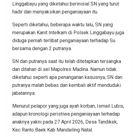
Linggabayu yang diketahui berinisial SN yang turut
hadir dan menyaksikan penganiayaan itu.
Seperti diketahui, beberapa waktu lalu, SN yang
merupakan Kanit Intelkam di Polsek Linggabayu juga
diduga pernah terlibat penganiayaan terhadap Su
bersama dengan 2 putranya.
SN dan putranya saat itu telah ditetapkan tersangka
dan ditahan di sel Mapolres Madina. Namun tidak
diketahui seperti apa penanganan kasusnya, SN dan
putranya malah bebas dan kembali aktif menduduki
jabatannya.
Menurut pelapor yang juga ayah korban, Ismail Lubis,
adapun kronologi peristiwa penganiayaan terhadap
anaknya yakni pada 27 April 2026, Desa Tandikek,
Kec Ranto Baek Kab Mandailing Natal.