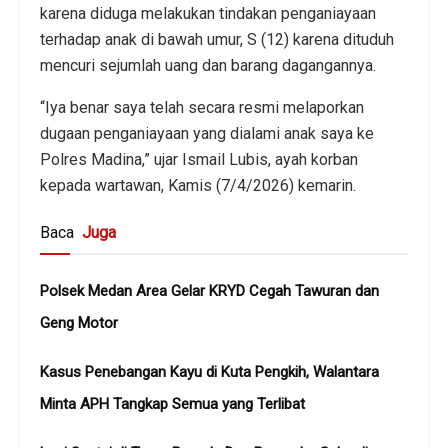
karena diduga melakukan tindakan penganiayaan
terhadap anak di bawah umur, S (12) karena dituduh
mencuri sejumlah uang dan barang dagangannya.
“Iya benar saya telah secara resmi melaporkan
dugaan penganiayaan yang dialami anak saya ke
Polres Madina,” ujar Ismail Lubis, ayah korban
kepada wartawan, Kamis (7/4/2026) kemarin.
Baca
Juga
Polsek Medan Area Gelar KRYD Cegah Tawuran dan
Geng Motor
Kasus Penebangan Kayu di Kuta Pengkih, Walantara
Minta APH Tangkap Semua yang Terlibat