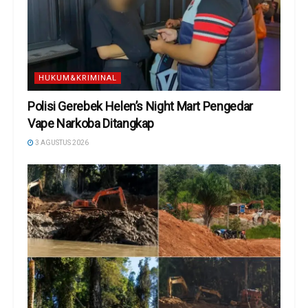
HUKUM&KRIMINAL
Polisi Gerebek Helen’s Night Mart Pengedar
Vape Narkoba Ditangkap
3 AGUSTUS 2026