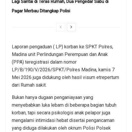
Lagi Santai di Teras Rumah, Dua Pengedar Sabu di
Pagar Merbau Ditangkap Polisi
Laporan pengaduan ( LP) korban ke SPKT Polres,
Madina unit Perlindungan Perempuan dan Anak
(PPA) teregistrasi dalam nomor
LP/B/190/V/2026/SPKT/Polres Madina, kamis 7
Mei 2026 juga didukung oleh hasil visum etrepertum
dari Rumah sakit.
Bukan hanya dugaan penganiayaan yang
menyebabkan luka lebam di beberapa bagian tubuh
korban, tapi secara psikologis anak pelapor juga
mengalami intimidasi hebat disertai pengancaman
yang diduga dilakukan oleh oknum Polisi Polsek