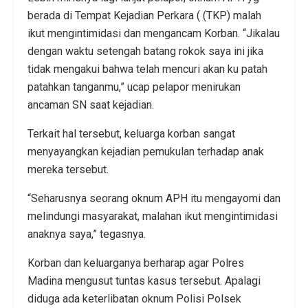
berada di Tempat Kejadian Perkara ( (TKP) malah
ikut mengintimidasi dan mengancam Korban. “Jikalau
dengan waktu setengah batang rokok saya ini jika
tidak mengakui bahwa telah mencuri akan ku patah
patahkan tanganmu,” ucap pelapor menirukan
ancaman SN saat kejadian.
Terkait hal tersebut, keluarga korban sangat
menyayangkan kejadian pemukulan terhadap anak
mereka tersebut.
“Seharusnya seorang oknum APH itu mengayomi dan
melindungi masyarakat, malahan ikut mengintimidasi
anaknya saya,” tegasnya.
Korban dan keluarganya berharap agar Polres
Madina mengusut tuntas kasus tersebut. Apalagi
diduga ada keterlibatan oknum Polisi Polsek