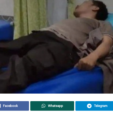
Facebook
Whatsapp
Telegram