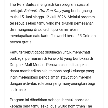
The Reiz Suites menghadirkan program spesial
bertajuk
School’s Out Fun Stay
yang berlangsung
mulai 15 Juni hingga 12 Juli 2026. Melalui program
tersebut, setiap tamu yang melakukan pemesanan
dan menginap di seluruh tipe kamar akan
mendapatkan satu kartu Funworld berisi 25 Goldies
secara gratis.
Kartu tersebut dapat digunakan untuk menikmati
berbagai permainan di Funworld yang berlokasi di
Delipark Mall Medan. Penawaran ini diharapkan
dapat memberikan nilai tambah bagi keluarga yang
ingin melengkapi pengalaman staycation mereka
dengan aktivitas rekreasi yang menyenangkan bagi
anak-anak.
Program ini dihadirkan sebagai bentuk apresiasi
kepada para tamu sekaligus wujud komitmen The