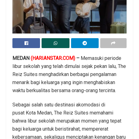
MEDAN
(HARIANSTAR.COM)
–
Memasuki periode
libur sekolah yang telah dimulai sejak pekan lalu, The
Reiz Suites menghadirkan berbagai pengalaman
menarik bagi keluarga yang ingin menghabiskan
waktu berkualitas bersama orang-orang tercinta.
Sebagai salah satu destinasi akomodasi di
pusat Kota Medan, The Reiz Suites memahami
bahwa libur sekolah merupakan momen yang tepat
bagi keluarga untuk beristirahat, mempererat
kebersamaan, sekaligus menciptakan kenangan baru