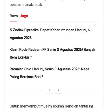
bersama anak-anak.
Baca
Juga
5 Zodiak Diprediksi Dapat Keberuntungan Hari Ini, 6
Agustus 2026
Klaim Kode Redeem FF Senin 3 Agustus 2026! Banyak
Item Eksklusif
Ramalan Shio Hari Ini, Senin 3 Agustus 2026: Naga
Paling Bersinar, Babi?
Untuk menyambut musim liburan sekolah tahun ini,