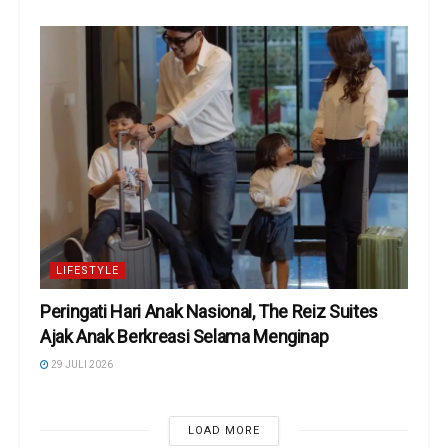
LIFESTYLE
Peringati Hari Anak Nasional, The Reiz Suites
Ajak Anak Berkreasi Selama Menginap
29 JULI 2026
LOAD MORE