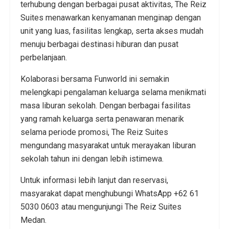
terhubung dengan berbagai pusat aktivitas, The Reiz
Suites menawarkan kenyamanan menginap dengan
unit yang luas, fasilitas lengkap, serta akses mudah
menuju berbagai destinasi hiburan dan pusat
perbelanjaan.
Kolaborasi bersama Funworld ini semakin
melengkapi pengalaman keluarga selama menikmati
masa liburan sekolah. Dengan berbagai fasilitas
yang ramah keluarga serta penawaran menarik
selama periode promosi, The Reiz Suites
mengundang masyarakat untuk merayakan liburan
sekolah tahun ini dengan lebih istimewa.
Untuk informasi lebih lanjut dan reservasi,
masyarakat dapat menghubungi WhatsApp +62 61
5030 0603 atau mengunjungi The Reiz Suites
Medan.