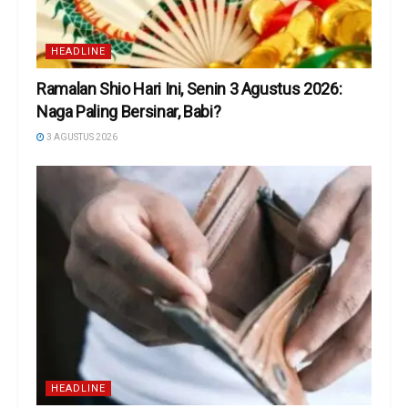
HEADLINE
Ramalan Shio Hari Ini, Senin 3 Agustus 2026:
Naga Paling Bersinar, Babi?
3 AGUSTUS 2026
HEADLINE