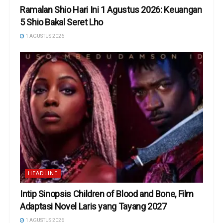
Ramalan Shio Hari Ini 1 Agustus 2026: Keuangan
5 Shio Bakal Seret Lho
1 AGUSTUS 2026
HEADLINE
Intip Sinopsis Children of Blood and Bone, Film
Adaptasi Novel Laris yang Tayang 2027
1 AGUSTUS 2026