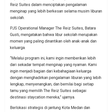
Reiz Suites dalam menciptakan pengalaman
menginap yang lebih berkesan selama musim liburan
sekolah.
PJS Operational Manager The Reiz Suites, Batara
Gusti, mengatakan bahwa libur sekolah merupakan
momen yang paling dinantikan oleh anak-anak dan
keluarga.
“Melalui program ini, kami ingin memberikan lebih
dari sekadar tempat menginap yang nyaman. Kami
ingin menjadi bagian dari kebahagiaan keluarga
dengan menghadirkan pengalaman liburan yang lebih
lengkap, menyenangkan, dan bernilai bagi setiap
tamu yang memilih The Reiz Suites sebagai
destinasi staycation mereka,” ujarnya.
Berlokasi strategis di jantung Kota Medan dan