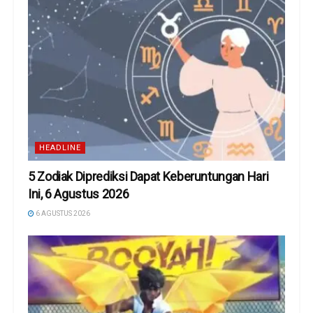
HEADLINE
5 Zodiak Diprediksi Dapat Keberuntungan Hari
Ini, 6 Agustus 2026
6 AGUSTUS 2026