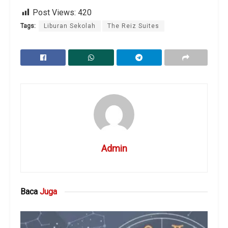
Post Views:
420
Tags:
Liburan Sekolah
The Reiz Suites
Admin
Baca
Juga