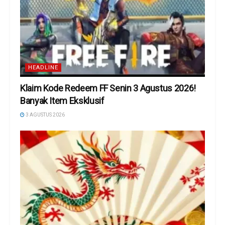
HEADLINE
Klaim Kode Redeem FF Senin 3 Agustus 2026!
Banyak Item Eksklusif
3 AGUSTUS 2026