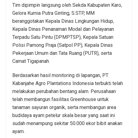
Tim dipimpin langsung oleh Sekda Kabupaten Karo,
Gelora Kurnia Putra Ginting, S.STP, MM
beranggotakan Kepala Dinas Lingkungan Hidup,
Kepala Dinas Penanaman Modal dan Pelayanan
Terpadu Satu Pintu (DPMPTSP), Kepala Satuan
Polisi Pamong Praja (Satpol PP), Kepala Dinas
Pekerjaan Umum dan Tata Ruang (PUTR), serta
Camat Tigapanah.
Berdasarkan hasil monitoring di lapangan, PT
Kabanjahe Agro Plantations Indonesia terbukti telah
melakukan perubahan bentang alam. Perusahaan
telah membangun fasilitas Greenhouse untuk
tanaman sayuran organik, serta membangun area
budidaya ayam petelur skala besar yang saat ini
sudah menampung sekitar 50.000 ekor bibit anakan
ayam.