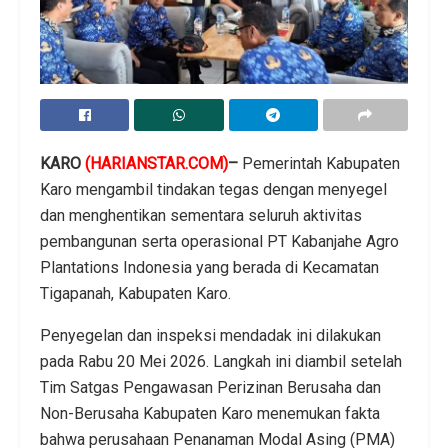
KARO
(HARIANSTAR.COM)
–
Pemerintah Kabupaten
Karo mengambil tindakan tegas dengan menyegel
dan menghentikan sementara seluruh aktivitas
pembangunan serta operasional PT Kabanjahe Agro
Plantations Indonesia yang berada di Kecamatan
Tigapanah, Kabupaten Karo.
Penyegelan dan inspeksi mendadak ini dilakukan
pada Rabu 20 Mei 2026. Langkah ini diambil setelah
Tim Satgas Pengawasan Perizinan Berusaha dan
Non-Berusaha Kabupaten Karo menemukan fakta
bahwa perusahaan Penanaman Modal Asing (PMA)