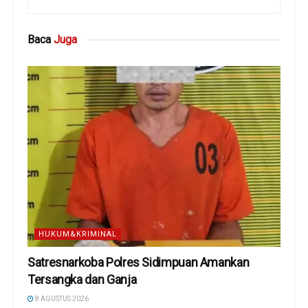
Baca
Juga
HUKUM&KRIMINAL
Satresnarkoba Polres Sidimpuan Amankan
Tersangka dan Ganja
8 AGUSTUS 2026