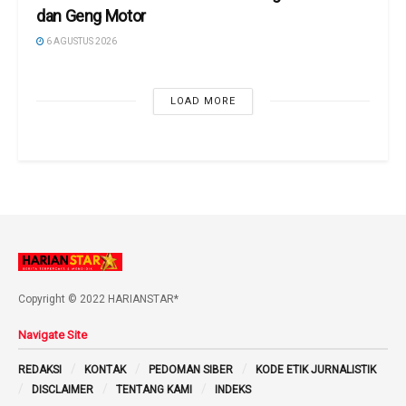
dan Geng Motor
6 AGUSTUS 2026
LOAD MORE
Copyright © 2022 HARIANSTAR*
Navigate Site
REDAKSI
KONTAK
PEDOMAN SIBER
KODE ETIK JURNALISTIK
DISCLAIMER
TENTANG KAMI
INDEKS