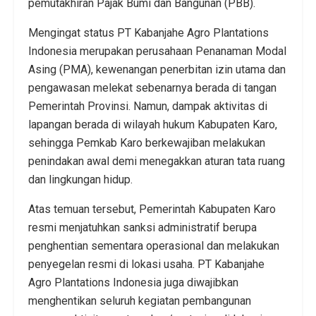
pemutakhiran Pajak Bumi dan Bangunan (PBB).
Mengingat status PT Kabanjahe Agro Plantations
Indonesia merupakan perusahaan Penanaman Modal
Asing (PMA), kewenangan penerbitan izin utama dan
pengawasan melekat sebenarnya berada di tangan
Pemerintah Provinsi. Namun, dampak aktivitas di
lapangan berada di wilayah hukum Kabupaten Karo,
sehingga Pemkab Karo berkewajiban melakukan
penindakan awal demi menegakkan aturan tata ruang
dan lingkungan hidup.
Atas temuan tersebut, Pemerintah Kabupaten Karo
resmi menjatuhkan sanksi administratif berupa
penghentian sementara operasional dan melakukan
penyegelan resmi di lokasi usaha. PT Kabanjahe
Agro Plantations Indonesia juga diwajibkan
menghentikan seluruh kegiatan pembangunan