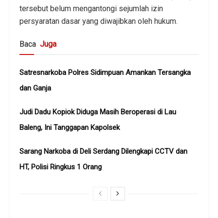
tersebut belum mengantongi sejumlah izin
persyaratan dasar yang diwajibkan oleh hukum.
Baca
Juga
Satresnarkoba Polres Sidimpuan Amankan Tersangka
dan Ganja
Judi Dadu Kopiok Diduga Masih Beroperasi di Lau
Baleng, Ini Tanggapan Kapolsek
Sarang Narkoba di Deli Serdang Dilengkapi CCTV dan
HT, Polisi Ringkus 1 Orang