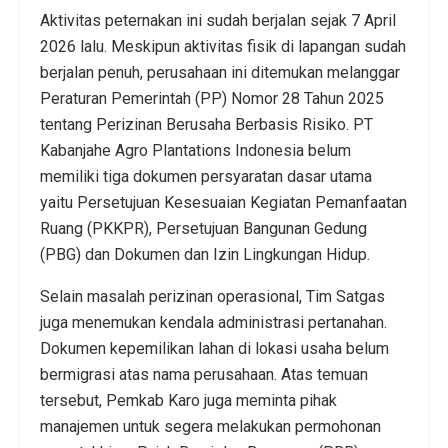
Aktivitas peternakan ini sudah berjalan sejak 7 April
2026 lalu. Meskipun aktivitas fisik di lapangan sudah
berjalan penuh, perusahaan ini ditemukan melanggar
Peraturan Pemerintah (PP) Nomor 28 Tahun 2025
tentang Perizinan Berusaha Berbasis Risiko. PT
Kabanjahe Agro Plantations Indonesia belum
memiliki tiga dokumen persyaratan dasar utama
yaitu Persetujuan Kesesuaian Kegiatan Pemanfaatan
Ruang (PKKPR), Persetujuan Bangunan Gedung
(PBG) dan Dokumen dan Izin Lingkungan Hidup.
Selain masalah perizinan operasional, Tim Satgas
juga menemukan kendala administrasi pertanahan.
Dokumen kepemilikan lahan di lokasi usaha belum
bermigrasi atas nama perusahaan. Atas temuan
tersebut, Pemkab Karo juga meminta pihak
manajemen untuk segera melakukan permohonan