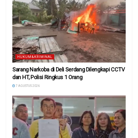
HUKUM&KRIMINAL
Sarang Narkoba di Deli Serdang Dilengkapi CCTV
dan HT, Polisi Ringkus 1 Orang
7 AGUSTUS 2026