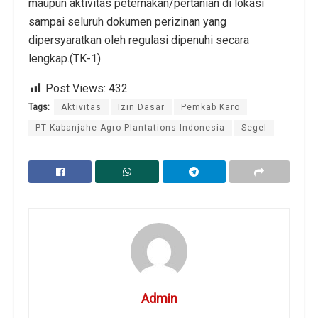
maupun aktivitas peternakan/pertanian di lokasi
sampai seluruh dokumen perizinan yang
dipersyaratkan oleh regulasi dipenuhi secara
lengkap.(TK-1)
Post Views:
432
Tags:
Aktivitas
Izin Dasar
Pemkab Karo
PT Kabanjahe Agro Plantations Indonesia
Segel
Admin