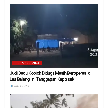
HUKUM&KRIMINAL
Judi Dadu Kopiok Diduga Masih Beroperasi di
Lau Baleng, Ini Tanggapan Kapolsek
8 AGUSTUS 2026