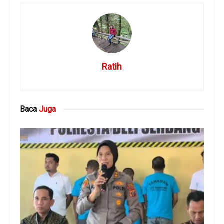
Ratih
Baca
Juga