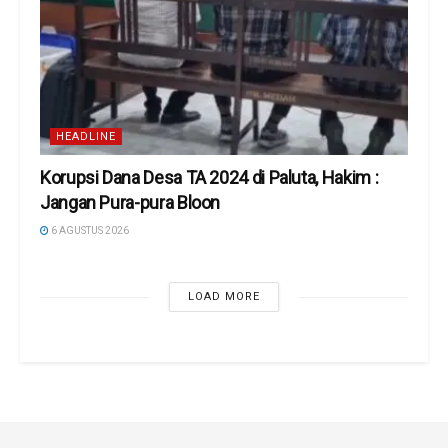
HEADLINE
Korupsi Dana Desa TA 2024 di Paluta, Hakim :
Jangan Pura-pura Bloon
6 AGUSTUS 2026
LOAD MORE