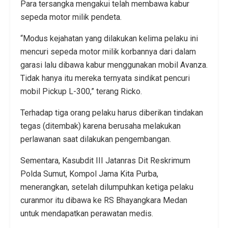
Para tersangka mengakui telah membawa kabur
sepeda motor milik pendeta.
“Modus kejahatan yang dilakukan kelima pelaku ini
mencuri sepeda motor milik korbannya dari dalam
garasi lalu dibawa kabur menggunakan mobil Avanza.
Tidak hanya itu mereka ternyata sindikat pencuri
mobil Pickup L-300,” terang Ricko.
Terhadap tiga orang pelaku harus diberikan tindakan
tegas (ditembak) karena berusaha melakukan
perlawanan saat dilakukan pengembangan.
Sementara, Kasubdit III Jatanras Dit Reskrimum
Polda Sumut, Kompol Jama Kita Purba,
menerangkan, setelah dilumpuhkan ketiga pelaku
curanmor itu dibawa ke RS Bhayangkara Medan
untuk mendapatkan perawatan medis.