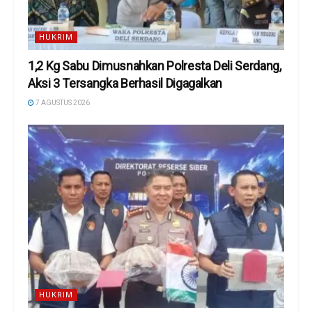
HUKRIM
1,2 Kg Sabu Dimusnahkan Polresta Deli Serdang,
Aksi 3 Tersangka Berhasil Digagalkan
7 AGUSTUS 2026
HUKRIM