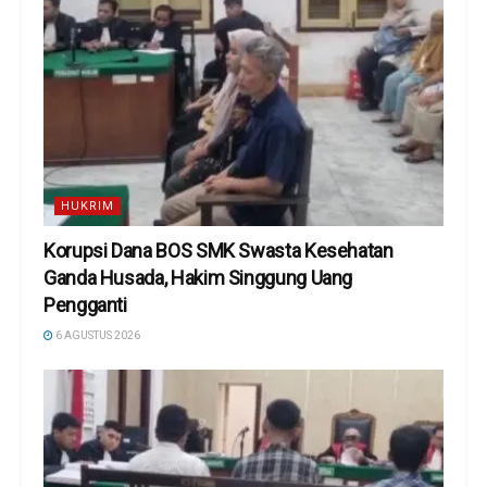
HUKRIM
Korupsi Dana BOS SMK Swasta Kesehatan
Ganda Husada, Hakim Singgung Uang
Pengganti
6 AGUSTUS 2026