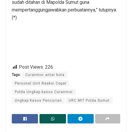
sudah ditahan di Mapolda Sumut guna
mempertanggungjawabkan perbuatannya,” tutupnya.
(*)
Post Views:
226
Tags:
Curanmor antar kota
Personel Unit Reaksi Cepat
Polda Ungkap kasus Curanmor
Ungkap Kasus Pencurian
URC MIT Polda Sumut