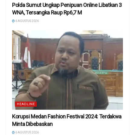
Polda Sumut Ungkap Penipuan Online Libatkan 3
WNA, Tersangka Raup Rp6,7 M
6 AGUSTUS 2026
HEADLINE
Korupsi Medan Fashion Festival 2024: Terdakwa
Minta Dibebaskan
6 AGUSTUS 2026