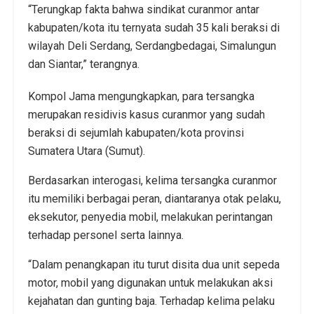
“Terungkap fakta bahwa sindikat curanmor antar
kabupaten/kota itu ternyata sudah 35 kali beraksi di
wilayah Deli Serdang, Serdangbedagai, Simalungun
dan Siantar,” terangnya.
Kompol Jama mengungkapkan, para tersangka
merupakan residivis kasus curanmor yang sudah
beraksi di sejumlah kabupaten/kota provinsi
Sumatera Utara (Sumut).
Berdasarkan interogasi, kelima tersangka curanmor
itu memiliki berbagai peran, diantaranya otak pelaku,
eksekutor, penyedia mobil, melakukan perintangan
terhadap personel serta lainnya.
“Dalam penangkapan itu turut disita dua unit sepeda
motor, mobil yang digunakan untuk melakukan aksi
kejahatan dan gunting baja. Terhadap kelima pelaku