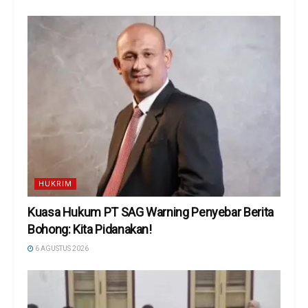
HUKRIM
Kuasa Hukum PT SAG Warning Penyebar Berita
Bohong: Kita Pidanakan!
6 AGUSTUS 2026