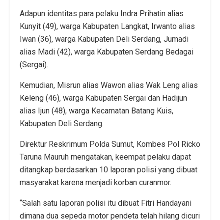
Adapun identitas para pelaku Indra Prihatin alias
Kunyit (49), warga Kabupaten Langkat, Irwanto alias
Iwan (36), warga Kabupaten Deli Serdang, Jumadi
alias Madi (42), warga Kabupaten Serdang Bedagai
(Sergai).
Kemudian, Misrun alias Wawon alias Wak Leng alias
Keleng (46), warga Kabupaten Sergai dan Hadijun
alias Ijun (48), warga Kecamatan Batang Kuis,
Kabupaten Deli Serdang.
Direktur Reskrimum Polda Sumut, Kombes Pol Ricko
Taruna Mauruh mengatakan, keempat pelaku dapat
ditangkap berdasarkan 10 laporan polisi yang dibuat
masyarakat karena menjadi korban curanmor.
“Salah satu laporan polisi itu dibuat Fitri Handayani
dimana dua sepeda motor pendeta telah hilang dicuri