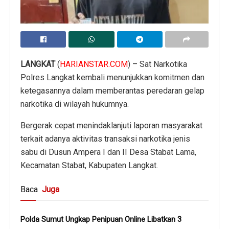
LANGKAT
(
HARIANSTAR.COM
) – Sat Narkotika
Polres Langkat kembali menunjukkan komitmen dan
ketegasannya dalam memberantas peredaran gelap
narkotika di wilayah hukumnya.
Bergerak cepat menindaklanjuti laporan masyarakat
terkait adanya aktivitas transaksi narkotika jenis
sabu di Dusun Ampera I dan II Desa Stabat Lama,
Kecamatan Stabat, Kabupaten Langkat.
Baca
Juga
Polda Sumut Ungkap Penipuan Online Libatkan 3