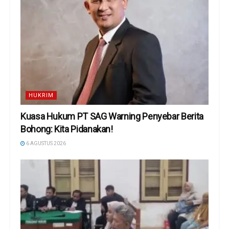
HUKRIM
Kuasa Hukum PT SAG Warning Penyebar Berita
Bohong: Kita Pidanakan!
6 AGUSTUS 2026