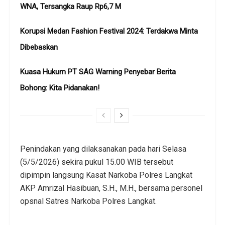
WNA, Tersangka Raup Rp6,7 M
Korupsi Medan Fashion Festival 2024: Terdakwa Minta
Dibebaskan
Kuasa Hukum PT SAG Warning Penyebar Berita
Bohong: Kita Pidanakan!
Penindakan yang dilaksanakan pada hari Selasa
(5/5/2026) sekira pukul 15.00 WIB tersebut
dipimpin langsung Kasat Narkoba Polres Langkat
AKP Amrizal Hasibuan, S.H., M.H., bersama personel
opsnal Satres Narkoba Polres Langkat.