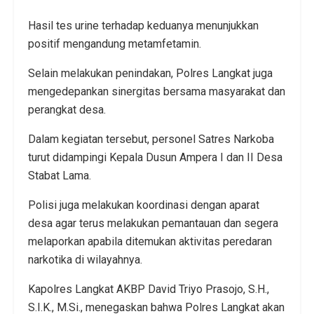
Hasil tes urine terhadap keduanya menunjukkan
positif mengandung metamfetamin.
Selain melakukan penindakan, Polres Langkat juga
mengedepankan sinergitas bersama masyarakat dan
perangkat desa.
Dalam kegiatan tersebut, personel Satres Narkoba
turut didampingi Kepala Dusun Ampera I dan II Desa
Stabat Lama.
Polisi juga melakukan koordinasi dengan aparat
desa agar terus melakukan pemantauan dan segera
melaporkan apabila ditemukan aktivitas peredaran
narkotika di wilayahnya.
Kapolres Langkat AKBP David Triyo Prasojo, S.H.,
S.I.K., M.Si., menegaskan bahwa Polres Langkat akan