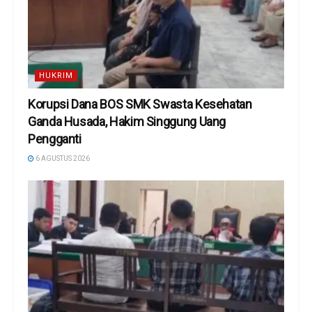
HUKRIM
Korupsi Dana BOS SMK Swasta Kesehatan
Ganda Husada, Hakim Singgung Uang
Pengganti
6 AGUSTUS 2026