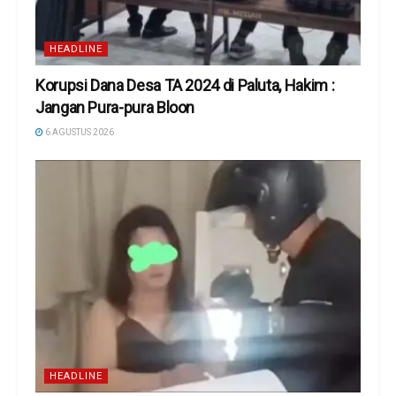
HEADLINE
Korupsi Dana Desa TA 2024 di Paluta, Hakim :
Jangan Pura-pura Bloon
6 AGUSTUS 2026
HEADLINE