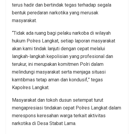
terus hadir dan bertindak tegas terhadap segala
bentuk peredaran narkotika yang merusak
masyarakat.
“Tidak ada ruang bagi pelaku narkoba di wilayah
hukum Polres Langkat, setiap laporan masyarakat
akan kami tindak lanjuti dengan cepat melalui
langkah-langkah kepolisian yang profesional dan
terukur, ini merupakan komitmen Polri dalam
melindungi masyarakat serta menjaga situasi
kamtibmas tetap aman dan kondusif,” tegas
Kapolres Langkat.
Masyarakat dan tokoh dusun setempat turut
mengapresiasi tindakan cepat Polres Langkat dalam
merespons keresahan warga terkait aktivitas
narkotika di Desa Stabat Lama.