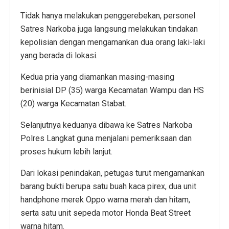
Tidak hanya melakukan penggerebekan, personel
Satres Narkoba juga langsung melakukan tindakan
kepolisian dengan mengamankan dua orang laki-laki
yang berada di lokasi.
Kedua pria yang diamankan masing-masing
berinisial DP (35) warga Kecamatan Wampu dan HS
(20) warga Kecamatan Stabat.
Selanjutnya keduanya dibawa ke Satres Narkoba
Polres Langkat guna menjalani pemeriksaan dan
proses hukum lebih lanjut.
Dari lokasi penindakan, petugas turut mengamankan
barang bukti berupa satu buah kaca pirex, dua unit
handphone merek Oppo warna merah dan hitam,
serta satu unit sepeda motor Honda Beat Street
warna hitam.