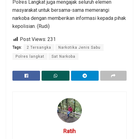
Polres Langkat juga mengajak seluruh elemen
masyarakat untuk bersama-sama memerangi
narkoba dengan memberikan informasi kepada pihak
kepolisian. (Rudi)
Post Views:
231
Tags:
2 Tersangka
Narkotika Jenis Sabu
Polres langkat
Sat Narkoba
Ratih