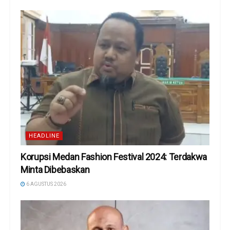
HEADLINE
Korupsi Medan Fashion Festival 2024: Terdakwa
Minta Dibebaskan
6 AGUSTUS 2026