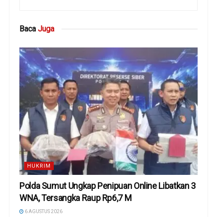
Baca
Juga
HUKRIM
Polda Sumut Ungkap Penipuan Online Libatkan 3
WNA, Tersangka Raup Rp6,7 M
6 AGUSTUS 2026