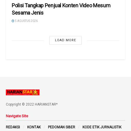
Polisi Tangkap Penjual Konten Video Mesum
Sesama Jenis
5 AGUSTUS 2026
LOAD MORE
Copyright © 2022 HARIANSTAR*
Navigate Site
REDAKSI
KONTAK
PEDOMAN SIBER
KODE ETIK JURNALISTIK