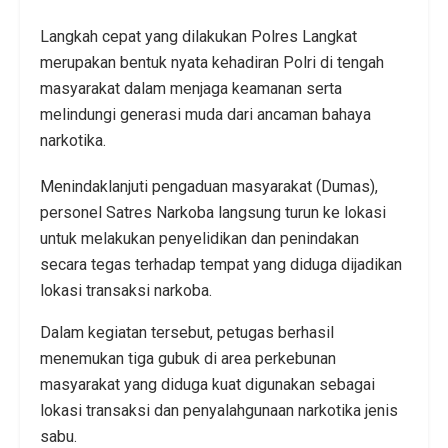
Langkah cepat yang dilakukan Polres Langkat
merupakan bentuk nyata kehadiran Polri di tengah
masyarakat dalam menjaga keamanan serta
melindungi generasi muda dari ancaman bahaya
narkotika.
Menindaklanjuti pengaduan masyarakat (Dumas),
personel Satres Narkoba langsung turun ke lokasi
untuk melakukan penyelidikan dan penindakan
secara tegas terhadap tempat yang diduga dijadikan
lokasi transaksi narkoba.
Dalam kegiatan tersebut, petugas berhasil
menemukan tiga gubuk di area perkebunan
masyarakat yang diduga kuat digunakan sebagai
lokasi transaksi dan penyalahgunaan narkotika jenis
sabu.