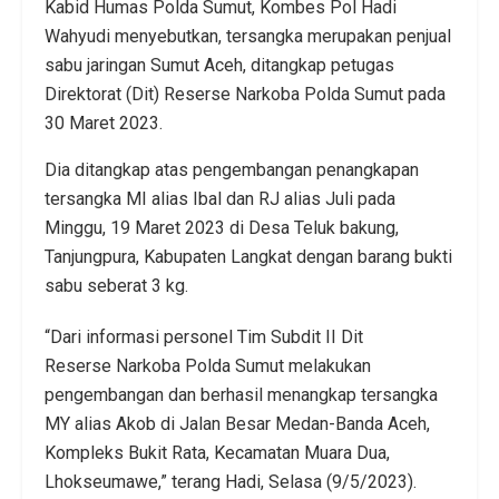
Kabid Humas Polda Sumut, Kombes Pol Hadi
Wahyudi menyebutkan, tersangka merupakan penjual
sabu jaringan Sumut Aceh, ditangkap petugas
Direktorat (Dit) Reserse Narkoba Polda Sumut pada
30 Maret 2023.
Dia ditangkap atas pengembangan penangkapan
tersangka MI alias Ibal dan RJ alias Juli pada
Minggu, 19 Maret 2023 di Desa Teluk bakung,
Tanjungpura, Kabupaten Langkat dengan barang bukti
sabu seberat 3 kg.
“Dari informasi personel Tim Subdit II Dit
Reserse Narkoba Polda Sumut melakukan
pengembangan dan berhasil menangkap tersangka
MY alias Akob di Jalan Besar Medan-Banda Aceh,
Kompleks Bukit Rata, Kecamatan Muara Dua,
Lhokseumawe,” terang Hadi, Selasa (9/5/2023).