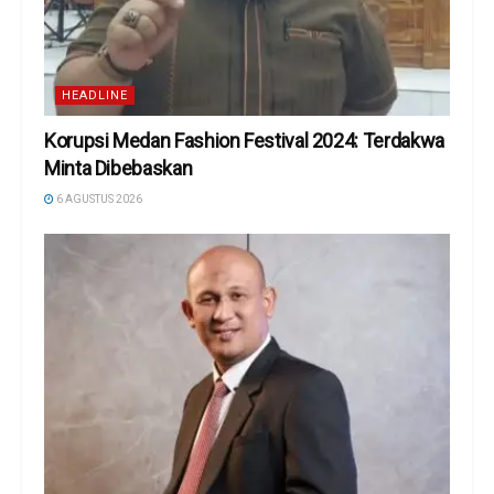
HEADLINE
Korupsi Medan Fashion Festival 2024: Terdakwa
Minta Dibebaskan
6 AGUSTUS 2026