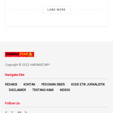
LOAD MORE
Copyright © 2022 HARIANSTAR*
Navigate Site
REDAKSI
KONTAK
PEDOMAN SIBER
KODE ETIK JURNALISTIK
DISCLAIMER
TENTANG KAMI
INDEKS
Follow Us