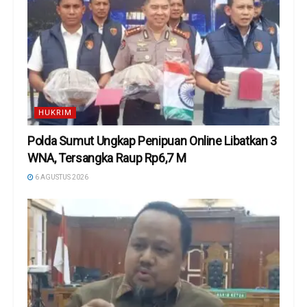
HUKRIM
Polda Sumut Ungkap Penipuan Online Libatkan 3
WNA, Tersangka Raup Rp6,7 M
6 AGUSTUS 2026