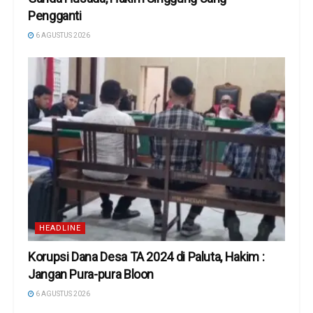
Pengganti
6 AGUSTUS 2026
HEADLINE
Korupsi Dana Desa TA 2024 di Paluta, Hakim :
Jangan Pura-pura Bloon
6 AGUSTUS 2026