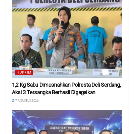
HUKRIM
1,2 Kg Sabu Dimusnahkan Polresta Deli Serdang,
Aksi 3 Tersangka Berhasil Digagalkan
7 AGUSTUS 2026