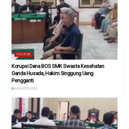
HUKRIM
Korupsi Dana BOS SMK Swasta Kesehatan
Ganda Husada, Hakim Singgung Uang
Pengganti
6 AGUSTUS 2026