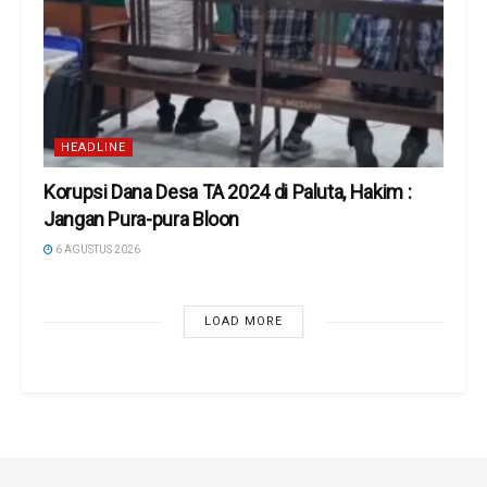
HEADLINE
Korupsi Dana Desa TA 2024 di Paluta, Hakim :
Jangan Pura-pura Bloon
6 AGUSTUS 2026
LOAD MORE