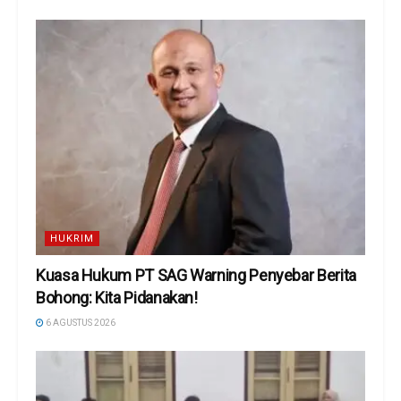
HUKRIM
Kuasa Hukum PT SAG Warning Penyebar Berita
Bohong: Kita Pidanakan!
6 AGUSTUS 2026