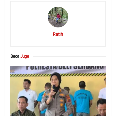
Ratih
Baca
Juga