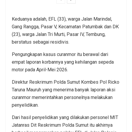
Keduanya adalah, EFL (33), warga Jalan Marindal,
Gang Rangga, Pasar V, Kecamatan Patumbak dan DK
(23), warga Jalan Tri Murti, Pasar IV, Tembung,
berstatus sebagai residivis.
Pengungkapan kasus curanmor itu berawal dari
empat laporan korbannya yang kehilangan sepeda
motor pada April-Mei 2026.
Direktur Reskrimum Polda Sumut Kombes Pol Ricko
Taruna Mauruh yang menerima banyak laporan aksi
curanmor memerintahkan personelnya melakukan
penyelidikan.
Dari hasil penyelidikan yang dilakukan personel MIT
Jatanras Dit Reskrimum Polda Sumut itu akhirnya