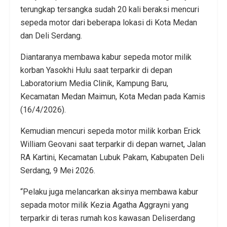
terungkap tersangka sudah 20 kali beraksi mencuri
sepeda motor dari beberapa lokasi di Kota Medan
dan Deli Serdang.
Diantaranya membawa kabur sepeda motor milik
korban Yasokhi Hulu saat terparkir di depan
Laboratorium Media Clinik, Kampung Baru,
Kecamatan Medan Maimun, Kota Medan pada Kamis
(16/4/2026).
Kemudian mencuri sepeda motor milik korban Erick
William Geovani saat terparkir di depan warnet, Jalan
RA Kartini, Kecamatan Lubuk Pakam, Kabupaten Deli
Serdang, 9 Mei 2026.
“Pelaku juga melancarkan aksinya membawa kabur
sepada motor milik Kezia Agatha Aggrayni yang
terparkir di teras rumah kos kawasan Deliserdang