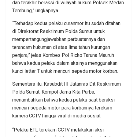
dan terakhir beraksi di wilayah hukum Polsek Medan
Tembung,” ungkapnya.
“Terhadap kedua pelaku curanmor itu sudah ditahan
di Direktorat Reskrimum Polda Sumut untuk
mempertangungjawabkan perbuatannya dan
terancam hukuman di atas lima tahun kurungan
penjara,” jelas Kombes Pol Ricko Taruna Mauruh
bahwa kedua pelaku dalam aksinya menggunakan
kunci letter T untuk mencuri sepeda motor korban.
Sementara itu, Kasubdit III Jatanras Dit Reskrimum
Polda Sumut, Kompol Jama Kita Purba,
menambahkan bahwa kedua pelaku saat beraksi
mencuri sepeda motor para korbannya terekam
kamera CCTV hingga viral di media sosial.
“Pelaku EFL terekam CCTV melakukan aksi