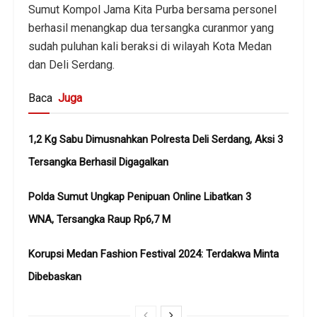
Sumut Kompol Jama Kita Purba bersama personel
berhasil menangkap dua tersangka curanmor yang
sudah puluhan kali beraksi di wilayah Kota Medan
dan Deli Serdang.
Baca
Juga
1,2 Kg Sabu Dimusnahkan Polresta Deli Serdang, Aksi 3
Tersangka Berhasil Digagalkan
Polda Sumut Ungkap Penipuan Online Libatkan 3
WNA, Tersangka Raup Rp6,7 M
Korupsi Medan Fashion Festival 2024: Terdakwa Minta
Dibebaskan