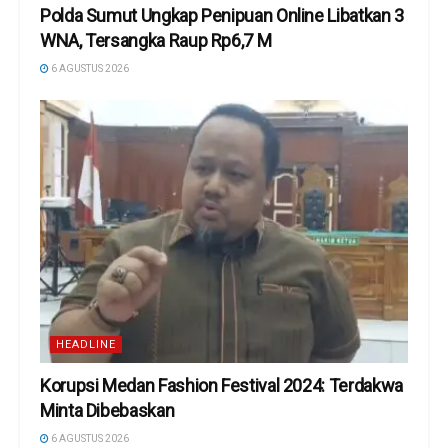
Polda Sumut Ungkap Penipuan Online Libatkan 3
WNA, Tersangka Raup Rp6,7 M
6 AGUSTUS 2026
HEADLINE
Korupsi Medan Fashion Festival 2024: Terdakwa
Minta Dibebaskan
6 AGUSTUS 2026