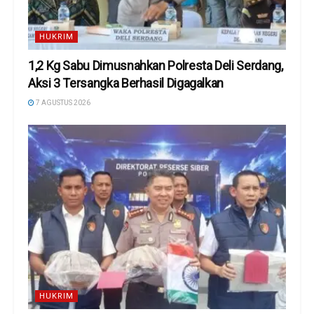
HUKRIM
1,2 Kg Sabu Dimusnahkan Polresta Deli Serdang,
Aksi 3 Tersangka Berhasil Digagalkan
7 AGUSTUS 2026
HUKRIM