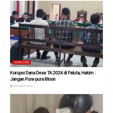
HEADLINE
Korupsi Dana Desa TA 2024 di Paluta, Hakim :
Jangan Pura-pura Bloon
6 AGUSTUS 2026