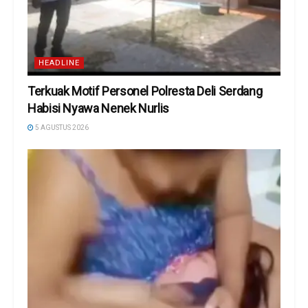
HEADLINE
Terkuak Motif Personel Polresta Deli Serdang
Habisi Nyawa Nenek Nurlis
5 AGUSTUS 2026