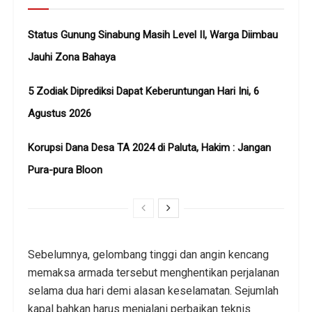
Status Gunung Sinabung Masih Level II, Warga Diimbau
Jauhi Zona Bahaya
5 Zodiak Diprediksi Dapat Keberuntungan Hari Ini, 6
Agustus 2026
Korupsi Dana Desa TA 2024 di Paluta, Hakim : Jangan
Pura-pura Bloon
Sebelumnya, gelombang tinggi dan angin kencang
memaksa armada tersebut menghentikan perjalanan
selama dua hari demi alasan keselamatan. Sejumlah
kapal bahkan harus menjalani perbaikan teknis