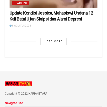
HEADLINE
Update Kondisi Jessica, Mahasiswi Undana 12
Kali Batal Ujian Skripsi dan Alami Depresi
5 AGUSTUS 2026
LOAD MORE
Copyright © 2022 HARIANSTAR*
Navigate Site