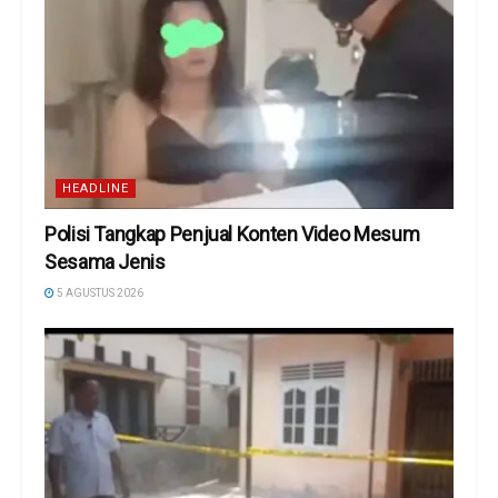
HEADLINE
Polisi Tangkap Penjual Konten Video Mesum
Sesama Jenis
5 AGUSTUS 2026