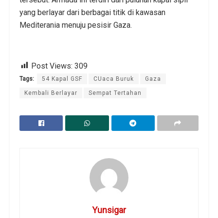
yang berlayar dari berbagai titik di kawasan
Mediterania menuju pesisir Gaza.
Post Views:
309
Tags:
54 Kapal GSF
CUaca Buruk
Gaza
Kembali Berlayar
Sempat Tertahan
Yunsigar