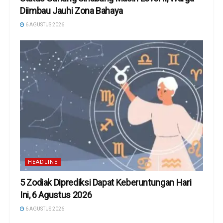
Diimbau Jauhi Zona Bahaya
6 AGUSTUS 2026
HEADLINE
5 Zodiak Diprediksi Dapat Keberuntungan Hari
Ini, 6 Agustus 2026
6 AGUSTUS 2026