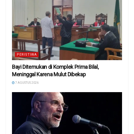
PERISTIWA
Bayi Ditemukan di Komplek Prima Bilal,
Meninggal Karena Mulut Dibekap
7 AGUSTUS 2026