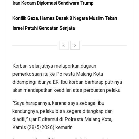
Iran Kecam Diplomasi Sandiwara Trump
Konflik Gaza, Hamas Desak 8 Negara Muslim Tekan
Israel Patuhi Gencatan Senjata
Korban selanjutnya melaporkan dugaan
pemerkosaan itu ke Polresta Malang Kota
didampingi ibunya ER. Ibu korban berharap putrinya
akan mendapatkan keadilan atas perbuatan pelaku.
“Saya harapannya, karena saya sebagai ibu
kandungnya, pelaku bisa segera ditangkap dan
diadili,” ujar E ditemui di Polresta Malang Kota,
Kamis (28/5/2026) kemarin.