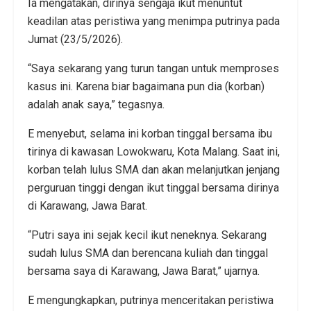
Ia mengatakan, dirinya sengaja ikut menuntut
keadilan atas peristiwa yang menimpa putrinya pada
Jumat (23/5/2026).
“Saya sekarang yang turun tangan untuk memproses
kasus ini. Karena biar bagaimana pun dia (korban)
adalah anak saya,” tegasnya.
E menyebut, selama ini korban tinggal bersama ibu
tirinya di kawasan Lowokwaru, Kota Malang. Saat ini,
korban telah lulus SMA dan akan melanjutkan jenjang
perguruan tinggi dengan ikut tinggal bersama dirinya
di Karawang, Jawa Barat.
“Putri saya ini sejak kecil ikut neneknya. Sekarang
sudah lulus SMA dan berencana kuliah dan tinggal
bersama saya di Karawang, Jawa Barat,” ujarnya.
E mengungkapkan, putrinya menceritakan peristiwa