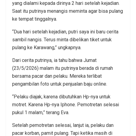
yang dialami kepada dirinya 2 hari setelah kejadian.
Saat itu putrinya menangis meminta agar bisa pulang
ke tempat tinggalnya.
“Dua hari setelah kejadian, putri saya ini baru cerita
sambil nangis. Terus minta dibelikan tiket untuk
pulang ke Karawang,” ungkapnya.
Dari cerita putrinya, ia tahu bahwa Jumat
(23/5/2026) malam itu putrinya berada di rumah
bersama pacar dan pelaku. Mereka terlibat
pengambilan foto untuk penjualan baju online.
“Pelaku diajak, karena dibutuhkan Hp-nya untuk
motret. Karena Hp-nya Iphone. Pemotretan selesai
pukul 1 malam,” terang Eva.
Setelah pemotretan selesai, lanjut ia, pelaku dan
pacar korban, pamit pulang. Tapi ketika masih di