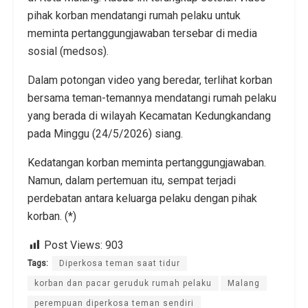
pihak korban mendatangi rumah pelaku untuk
meminta pertanggungjawaban tersebar di media
sosial (medsos).
Dalam potongan video yang beredar, terlihat korban
bersama teman-temannya mendatangi rumah pelaku
yang berada di wilayah Kecamatan Kedungkandang
pada Minggu (24/5/2026) siang.
Kedatangan korban meminta pertanggungjawaban.
Namun, dalam pertemuan itu, sempat terjadi
perdebatan antara keluarga pelaku dengan pihak
korban. (*)
Post Views:
903
Tags:
Diperkosa teman saat tidur
korban dan pacar geruduk rumah pelaku
Malang
perempuan diperkosa teman sendiri