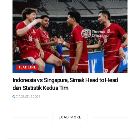
HEADLINE
Indonesia vs Singapura, Simak Head to Head
dan Statistik Kedua Tim
7 AGUSTUS 2026
LOAD MORE