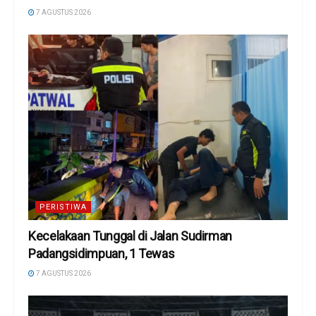
7 AGUSTUS 2026
PERISTIWA
Kecelakaan Tunggal di Jalan Sudirman
Padangsidimpuan, 1 Tewas
7 AGUSTUS 2026