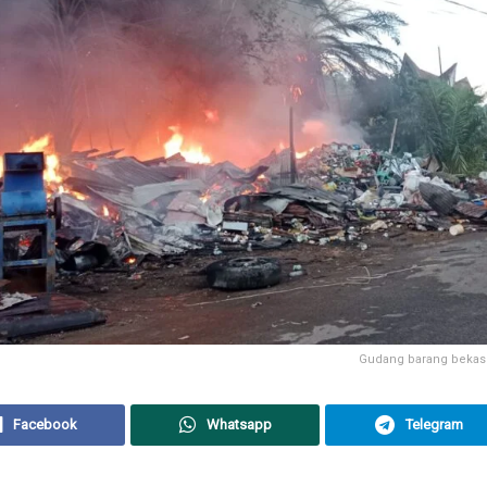
Gudang barang bekas 
Facebook
Whatsapp
Telegram