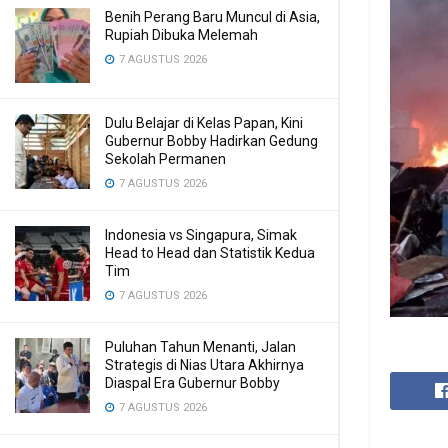
Benih Perang Baru Muncul di Asia,
Rupiah Dibuka Melemah
7 AGUSTUS 2026
Dulu Belajar di Kelas Papan, Kini
Gubernur Bobby Hadirkan Gedung
Sekolah Permanen
7 AGUSTUS 2026
Indonesia vs Singapura, Simak
Head to Head dan Statistik Kedua
Tim
7 AGUSTUS 2026
Puluhan Tahun Menanti, Jalan
Strategis di Nias Utara Akhirnya
Diaspal Era Gubernur Bobby
7 AGUSTUS 2026