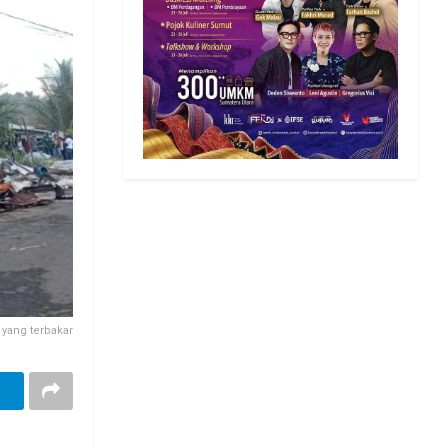
yang terbakar