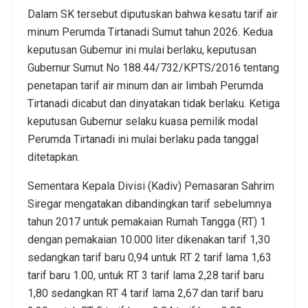
Dalam SK tersebut diputuskan bahwa kesatu tarif air
minum Perumda Tirtanadi Sumut tahun 2026. Kedua
keputusan Gubernur ini mulai berlaku, keputusan
Gubernur Sumut No 188.44/732/KPTS/2016 tentang
penetapan tarif air minum dan air limbah Perumda
Tirtanadi dicabut dan dinyatakan tidak berlaku. Ketiga
keputusan Gubernur selaku kuasa pemilik modal
Perumda Tirtanadi ini mulai berlaku pada tanggal
ditetapkan.
Sementara Kepala Divisi (Kadiv) Pemasaran Sahrim
Siregar mengatakan dibandingkan tarif sebelumnya
tahun 2017 untuk pemakaian Rumah Tangga (RT) 1
dengan pemakaian 10.000 liter dikenakan tarif 1,30
sedangkan tarif baru 0,94 untuk RT 2 tarif lama 1,63
tarif baru 1.00, untuk RT 3 tarif lama 2,28 tarif baru
1,80 sedangkan RT 4 tarif lama 2,67 dan tarif baru