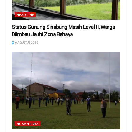
HEADLINE
Status Gunung Sinabung Masih Level II, Warga
Diimbau Jauhi Zona Bahaya
6 AGUSTUS 2026
NUSANTARA