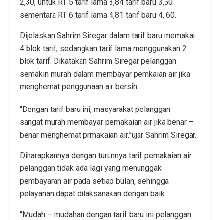
2,30, untuk RT 5 tarif lama 3,84 tarif baru 3,50
sementara RT 6 tarif lama 4,81 tarif baru 4, 60.
Dijelaskan Sahrim Siregar dalam tarif baru memakai
4 blok tarif, sedangkan tarif lama menggunakan 2
blok tarif. Dikatakan Sahrim Siregar pelanggan
semakin murah dalam membayar pemkaian air jika
menghemat penggunaan air bersih.
“Dengan tarif baru ini, masyarakat pelanggan
sangat murah membayar pemakaian air jika benar –
benar menghemat prmakaian air,”ujar Sahrim Siregar.
Diharapkannya dengan turunnya tarif pemakaian air
pelanggan tidak ada lagi yang menunggak
pembayaran air pada setiap bulan, sehingga
pelayanan dapat dilaksanakan dengan baik.
“Mudah – mudahan dengan tarif baru ini pelanggan