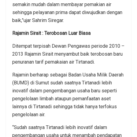
semakin mudah dalam membayar pemakian air
sehingga pelayanan prima dapat diwujudkan dengan
baik,”ujar Sahrim Siregar.
Rajamin Sirait : Terobosan Luar Biasa
Ditempat terpisah Dewan Pengawas periode 2010 –
2013 Rajamin Sirait menyambut baik terobosan baru
penuranan tarif pemakaian air Tirtanadi.
Rajamin berharap sebagai Badan Usaha Milik Daerah
(BUMD) di Sumut sudah saatnya Tirtanadi lebih
inovatif dalam pengembangan usaha baru seperti
pengelolaan limbah ataupun pemanfaatan aset
lainnya di Tirtanadi sehingga tidak hanya terfokus
pengelolaan air.
“Sudah saatnya Tirtanadi lebih inovatif dalam
pengembangan usaha untuk menambah pendapatan