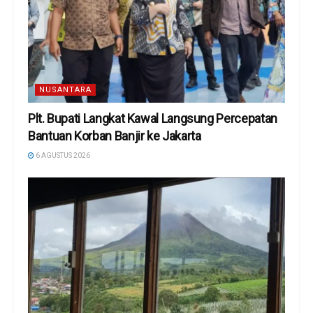
NUSANTARA
Plt. Bupati Langkat Kawal Langsung Percepatan
Bantuan Korban Banjir ke Jakarta
6 AGUSTUS 2026