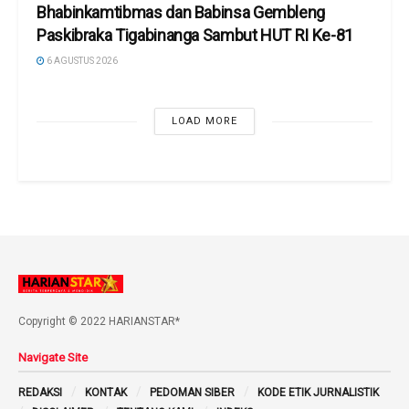
Bhabinkamtibmas dan Babinsa Gembleng
Paskibraka Tigabinanga Sambut HUT RI Ke-81
6 AGUSTUS 2026
LOAD MORE
Copyright © 2022 HARIANSTAR*
Navigate Site
REDAKSI
KONTAK
PEDOMAN SIBER
KODE ETIK JURNALISTIK