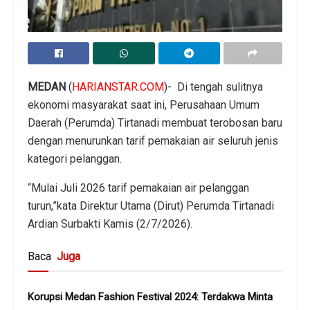
MEDAN
(
HARIANSTAR.COM
)- Di tengah sulitnya
ekonomi masyarakat saat ini, Perusahaan Umum
Daerah (Perumda) Tirtanadi membuat terobosan baru
dengan menurunkan tarif pemakaian air seluruh jenis
kategori pelanggan.
“Mulai Juli 2026 tarif pemakaian air pelanggan
turun,”kata Direktur Utama (Dirut) Perumda Tirtanadi
Ardian Surbakti Kamis (2/7/2026).
Baca
Juga
Korupsi Medan Fashion Festival 2024: Terdakwa Minta