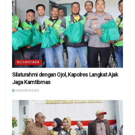
NUSANTARA
Silaturahmi dengan Ojol, Kapolres Langkat Ajak
Jaga Kamtibmas
6 AGUSTUS 2026