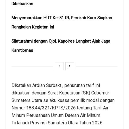
Dibebaskan
Menyemarakkan HUT Ke-81 RI, Pemkab Karo Siapkan
Rangkaian Kegiatan Ini
Silaturahmi dengan Ojol, Kapolres Langkat Ajak Jaga
Kamtibmas
Dikatakan Ardian Surbakti, penurunan tarif ini
dikuatkan dengan Surat Keputusan (SK) Gubernur
Sumatera Utara selaku kuasa pemilik modal dengan
Nomor 188.44/321/KPTS/2026 tentang Tarif Air
Minum Perusahaan Umum Daerah Air Minum
Tirtanadi Provinsi Sumatera Utara Tahun 2026.