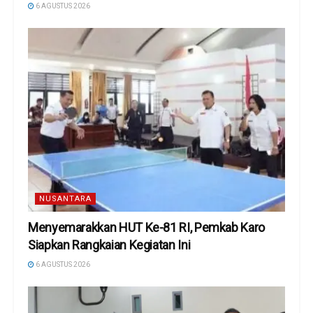
6 AGUSTUS 2026
NUSANTARA
Menyemarakkan HUT Ke-81 RI, Pemkab Karo
Siapkan Rangkaian Kegiatan Ini
6 AGUSTUS 2026