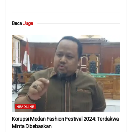
Baca
Juga
HEADLINE
Korupsi Medan Fashion Festival 2024: Terdakwa
Minta Dibebaskan