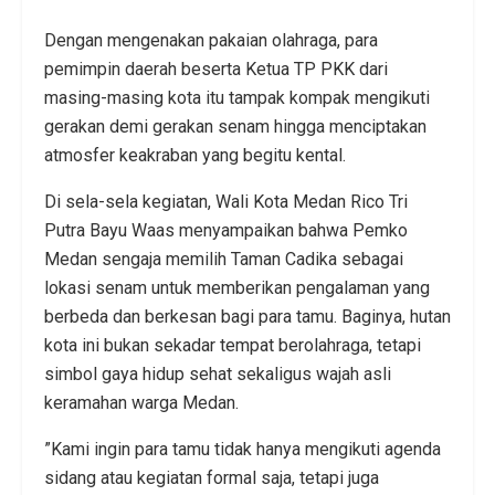
​Dengan mengenakan pakaian olahraga, para
pemimpin daerah beserta Ketua TP PKK dari
masing-masing kota itu tampak kompak mengikuti
gerakan demi gerakan senam hingga menciptakan
atmosfer keakraban yang begitu kental.
​Di sela-sela kegiatan, Wali Kota Medan Rico Tri
Putra Bayu Waas menyampaikan bahwa Pemko
Medan sengaja memilih Taman Cadika sebagai
lokasi senam untuk memberikan pengalaman yang
berbeda dan berkesan bagi para tamu. Baginya, hutan
kota ini bukan sekadar tempat berolahraga, tetapi
simbol gaya hidup sehat sekaligus wajah asli
keramahan warga Medan.
​”Kami ingin para tamu tidak hanya mengikuti agenda
sidang atau kegiatan formal saja, tetapi juga