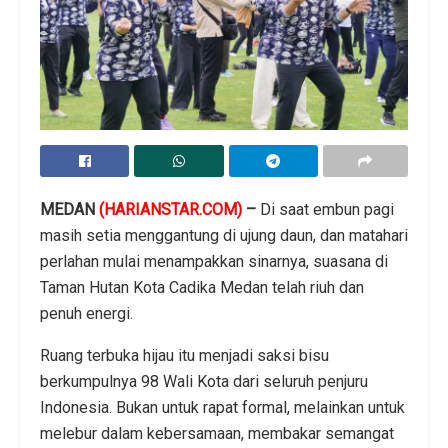
MEDAN
(HARIANSTAR.COM)
–
Di saat embun pagi
masih setia menggantung di ujung daun, dan matahari
perlahan mulai menampakkan sinarnya, suasana di
Taman Hutan Kota Cadika Medan telah riuh dan
penuh energi.
Ruang terbuka hijau itu menjadi saksi bisu
berkumpulnya 98 Wali Kota dari seluruh penjuru
Indonesia. Bukan untuk rapat formal, melainkan untuk
melebur dalam kebersamaan, membakar semangat