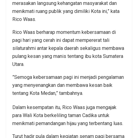
merasakan langsung kehangatan masyarakat dan
menikmati ruang publik yang dimiliki Kota ini,” kata
Rico Waas.
​Rico Waas berharap momentum kebersamaan di
pagi hari yang cerah ini dapat mempererat tali
silaturahmi antar kepala daerah sekaligus membawa
pulang kesan yang manis tentang ibu kota Sumatera
Utara.
​”Semoga kebersamaan pagi ini menjadi pengalaman
yang menyenangkan dan membawa kesan baik
tentang Kota Medan,” tambahnya.
Dalam kesempatan itu, Rico Waas juga mengajak
para Wali Kota berkeliling taman Cadika untuk
menikmati pemandangan hijau yang terbentang luas.
​Turut hadir pula dalam kegiatan senam pagi bersama