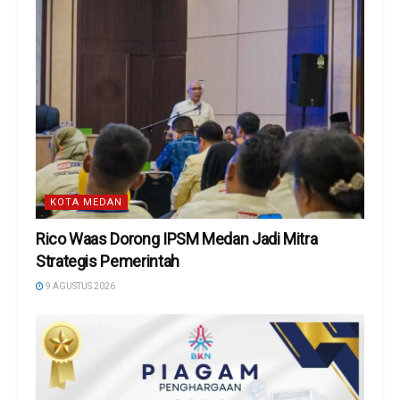
KOTA MEDAN
Rico Waas Dorong IPSM Medan Jadi Mitra
Strategis Pemerintah
9 AGUSTUS 2026