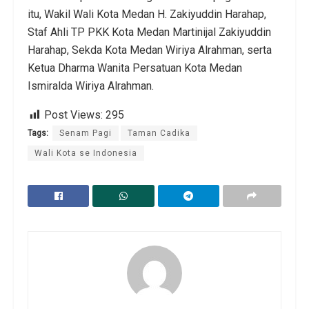
itu, Wakil Wali Kota Medan H. Zakiyuddin Harahap,
Staf Ahli TP PKK Kota Medan Martinijal Zakiyuddin
Harahap, Sekda Kota Medan Wiriya Alrahman, serta
Ketua Dharma Wanita Persatuan Kota Medan
Ismiralda Wiriya Alrahman.
Post Views:
295
Tags:
Senam Pagi
Taman Cadika
Wali Kota se Indonesia