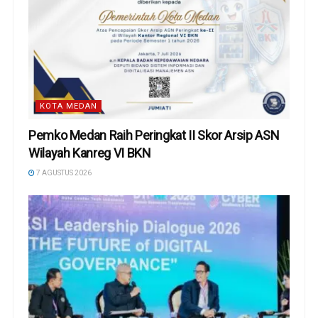
KOTA MEDAN
Pemko Medan Raih Peringkat II Skor Arsip ASN
Wilayah Kanreg VI BKN
7 AGUSTUS 2026