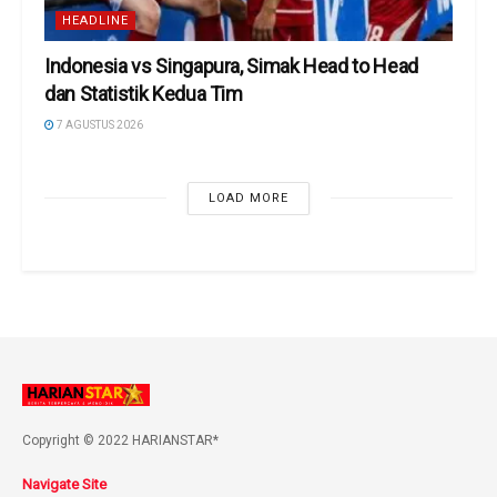
HEADLINE
Indonesia vs Singapura, Simak Head to Head
dan Statistik Kedua Tim
7 AGUSTUS 2026
LOAD MORE
Copyright © 2022 HARIANSTAR*
Navigate Site