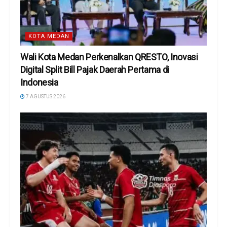
KOTA MEDAN
Wali Kota Medan Perkenalkan QRESTO, Inovasi
Digital Split Bill Pajak Daerah Pertama di
Indonesia
7 AGUSTUS 2026