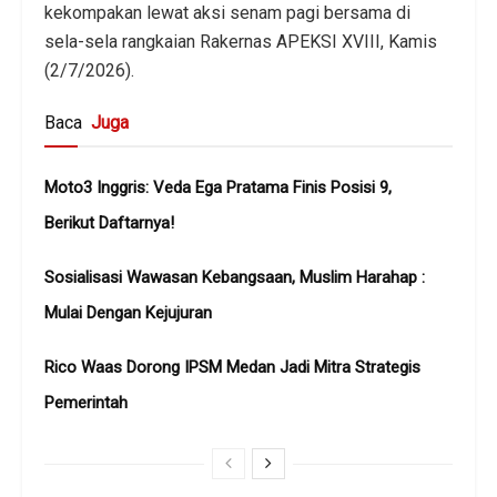
kekompakan lewat aksi senam pagi bersama di
sela-sela rangkaian Rakernas APEKSI XVIII, Kamis
(2/7/2026).
Baca
Juga
Moto3 Inggris: Veda Ega Pratama Finis Posisi 9,
Berikut Daftarnya!
Sosialisasi Wawasan Kebangsaan, Muslim Harahap :
Mulai Dengan Kejujuran
Rico Waas Dorong IPSM Medan Jadi Mitra Strategis
Pemerintah