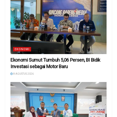
EKONOMI
Ekonomi Sumut Tumbuh 5,06 Persen, BI Bidik
Investasi sebagai Motor Baru
8 AGUSTUS 2026