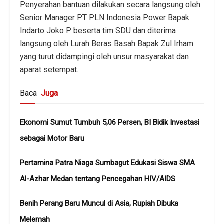
Penyerahan bantuan dilakukan secara langsung oleh
Senior Manager PT PLN Indonesia Power Bapak
Indarto Joko P beserta tim SDU dan diterima
langsung oleh Lurah Beras Basah Bapak Zul Irham
yang turut didampingi oleh unsur masyarakat dan
aparat setempat.
Baca
Juga
Ekonomi Sumut Tumbuh 5,06 Persen, BI Bidik Investasi
sebagai Motor Baru
Pertamina Patra Niaga Sumbagut Edukasi Siswa SMA
Al-Azhar Medan tentang Pencegahan HIV/AIDS
Benih Perang Baru Muncul di Asia, Rupiah Dibuka
Melemah