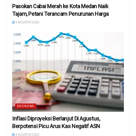
Pasokan Cabai Merah ke Kota Medan Naik
Tajam, Petani Terancam Penurunan Harga
5 AGUSTUS 2026
EKONOMI
Inflasi Diproyeksi Berlanjut Di Agustus,
Berpotensi Picu Arus Kas Negatif ASN
4 AGUSTUS 2026