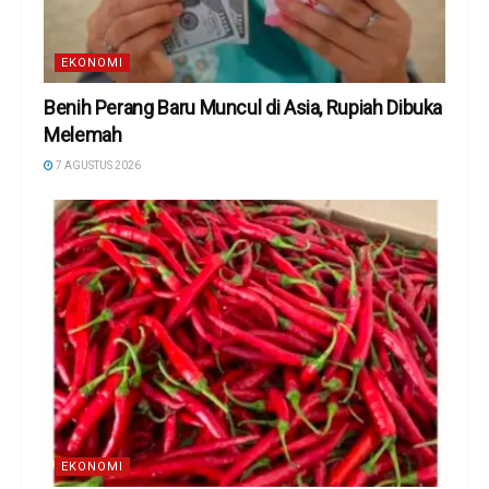
EKONOMI
Benih Perang Baru Muncul di Asia, Rupiah Dibuka
Melemah
7 AGUSTUS 2026
EKONOMI