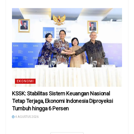
EKONOMI
KSSK: Stabilitas Sistem Keuangan Nasional
Tetap Terjaga, Ekonomi Indonesia Diproyeksi
Tumbuh hingga 6 Persen
4 AGUSTUS 2026