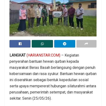
LANGKAT
(HARIANSTAR.COM)
– Kegiatan
penyerahan bantuan hewan qurban kepada
masyarakat Beras Basah berlangsung dengan penuh
kebersamaan dan rasa syukur. Bantuan hewan qurban
ini diserahkan sebagai bentuk kepedulian sosial
serta upaya mempererat hubungan silaturahmi antara
perusahaan, pemerintah setempat, dan masyarakat
sekitar. Senin (25/05/26).