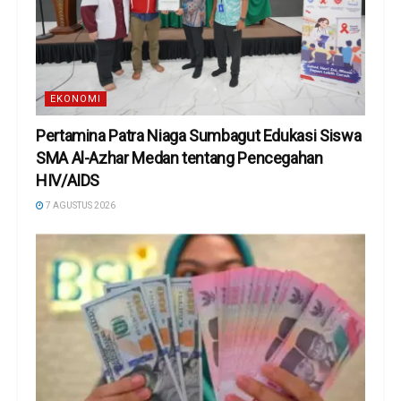
EKONOMI
Pertamina Patra Niaga Sumbagut Edukasi Siswa
SMA Al-Azhar Medan tentang Pencegahan
HIV/AIDS
7 AGUSTUS 2026