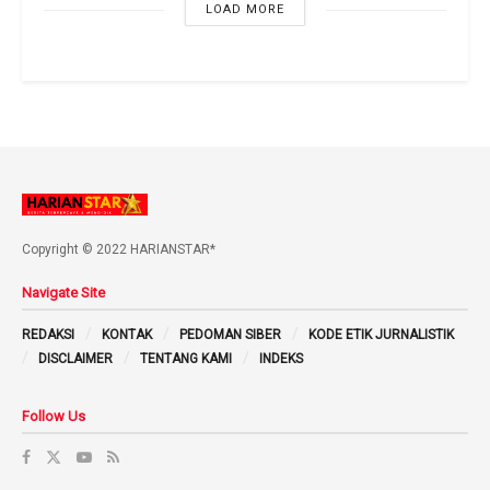
LOAD MORE
Copyright © 2022 HARIANSTAR*
Navigate Site
REDAKSI
KONTAK
PEDOMAN SIBER
KODE ETIK JURNALISTIK
DISCLAIMER
TENTANG KAMI
INDEKS
Follow Us