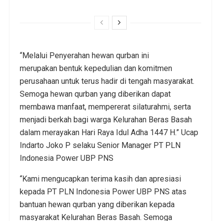
“Melalui Penyerahan hewan qurban ini
merupakan bentuk kepedulian dan komitmen
perusahaan untuk terus hadir di tengah masyarakat.
Semoga hewan qurban yang diberikan dapat
membawa manfaat, mempererat silaturahmi, serta
menjadi berkah bagi warga Kelurahan Beras Basah
dalam merayakan Hari Raya Idul Adha 1447 H.” Ucap
Indarto Joko P selaku Senior Manager PT PLN
Indonesia Power UBP PNS
“Kami mengucapkan terima kasih dan apresiasi
kepada PT PLN Indonesia Power UBP PNS atas
bantuan hewan qurban yang diberikan kepada
masyarakat Kelurahan Beras Basah. Semoga