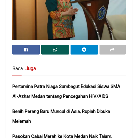
Baca
Juga
Pertamina Patra Niaga Sumbagut Edukasi Siswa SMA
Al-Azhar Medan tentang Pencegahan HIV/AIDS
Benih Perang Baru Muncul di Asia, Rupiah Dibuka
Melemah
Pasokan Cabai Merah ke Kota Medan Naik Tajam,