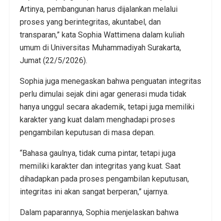
Artinya, pembangunan harus dijalankan melalui
proses yang berintegritas, akuntabel, dan
transparan,” kata Sophia Wattimena dalam kuliah
umum di Universitas Muhammadiyah Surakarta,
Jumat (22/5/2026).
Sophia juga menegaskan bahwa penguatan integritas
perlu dimulai sejak dini agar generasi muda tidak
hanya unggul secara akademik, tetapi juga memiliki
karakter yang kuat dalam menghadapi proses
pengambilan keputusan di masa depan.
“Bahasa gaulnya, tidak cuma pintar, tetapi juga
memiliki karakter dan integritas yang kuat. Saat
dihadapkan pada proses pengambilan keputusan,
integritas ini akan sangat berperan,” ujarnya.
Dalam paparannya, Sophia menjelaskan bahwa