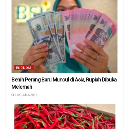
EKONOMI
Benih Perang Baru Muncul di Asia, Rupiah Dibuka
Melemah
7 AGUSTUS 2026