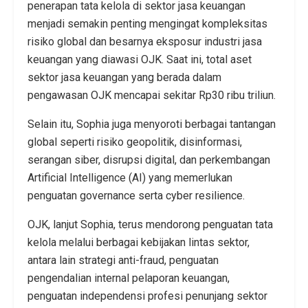
penerapan tata kelola di sektor jasa keuangan
menjadi semakin penting mengingat kompleksitas
risiko global dan besarnya eksposur industri jasa
keuangan yang diawasi OJK. Saat ini, total aset
sektor jasa keuangan yang berada dalam
pengawasan OJK mencapai sekitar Rp30 ribu triliun.
Selain itu, Sophia juga menyoroti berbagai tantangan
global seperti risiko geopolitik, disinformasi,
serangan siber, disrupsi digital, dan perkembangan
Artificial Intelligence (AI) yang memerlukan
penguatan governance serta cyber resilience.
OJK, lanjut Sophia, terus mendorong penguatan tata
kelola melalui berbagai kebijakan lintas sektor,
antara lain strategi anti-fraud, penguatan
pengendalian internal pelaporan keuangan,
penguatan independensi profesi penunjang sektor