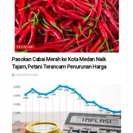
EKONOMI
Pasokan Cabai Merah ke Kota Medan Naik
Tajam, Petani Terancam Penurunan Harga
5 AGUSTUS 2026