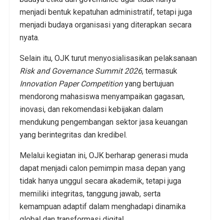
menjadi bentuk kepatuhan administratif, tetapi juga
menjadi budaya organisasi yang diterapkan secara
nyata.
Selain itu, OJK turut menyosialisasikan pelaksanaan
Risk and Governance Summit 2026
, termasuk
Innovation Paper Competition
yang bertujuan
mendorong mahasiswa menyampaikan gagasan,
inovasi, dan rekomendasi kebijakan dalam
mendukung pengembangan sektor jasa keuangan
yang berintegritas dan kredibel.
Melalui kegiatan ini, OJK berharap generasi muda
dapat menjadi calon pemimpin masa depan yang
tidak hanya unggul secara akademik, tetapi juga
memiliki integritas, tanggung jawab, serta
kemampuan adaptif dalam menghadapi dinamika
global dan transformasi digital.