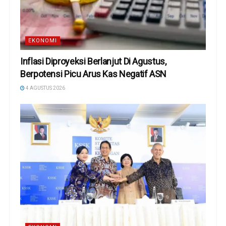
EKONOMI
Inflasi Diproyeksi Berlanjut Di Agustus,
Berpotensi Picu Arus Kas Negatif ASN
4 AGUSTUS 2026