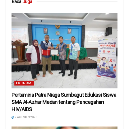
Baca
Juga
EKONOMI
Pertamina Patra Niaga Sumbagut Edukasi Siswa
SMA Al-Azhar Medan tentang Pencegahan
HIV/AIDS
7 AGUSTUS 2026