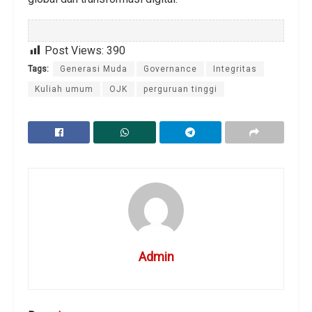
Post Views:
390
Tags:
Generasi Muda
Governance
Integritas
Kuliah umum
OJK
perguruan tinggi
Admin