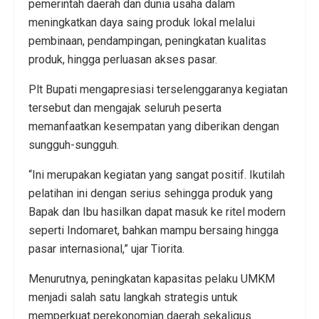
pemerintah daerah dan dunia usaha dalam
meningkatkan daya saing produk lokal melalui
pembinaan, pendampingan, peningkatan kualitas
produk, hingga perluasan akses pasar.
Plt Bupati mengapresiasi terselenggaranya kegiatan
tersebut dan mengajak seluruh peserta
memanfaatkan kesempatan yang diberikan dengan
sungguh-sungguh.
“Ini merupakan kegiatan yang sangat positif. Ikutilah
pelatihan ini dengan serius sehingga produk yang
Bapak dan Ibu hasilkan dapat masuk ke ritel modern
seperti Indomaret, bahkan mampu bersaing hingga
pasar internasional,” ujar Tiorita.
Menurutnya, peningkatan kapasitas pelaku UMKM
menjadi salah satu langkah strategis untuk
memperkuat perekonomian daerah sekaligus