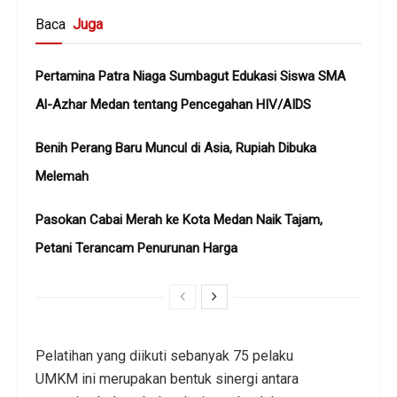
Baca
Juga
Pertamina Patra Niaga Sumbagut Edukasi Siswa SMA
Al-Azhar Medan tentang Pencegahan HIV/AIDS
Benih Perang Baru Muncul di Asia, Rupiah Dibuka
Melemah
Pasokan Cabai Merah ke Kota Medan Naik Tajam,
Petani Terancam Penurunan Harga
Pelatihan yang diikuti sebanyak 75 pelaku
UMKM ini merupakan bentuk sinergi antara