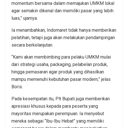
momentum bersama dalam memajukan UMKM lokal
agar semakin dikenal dan memiliki pasar yang lebih
luas,” ujarnya.
Ia menambahkan, Indomaret tidak hanya memberikan
pelatihan, tetapi juga akan melakukan pendampingan
secara berkelanjutan.
“Kami akan membimbing para pelaku UMKM mulai
dari strategi usaha, packaging, pelabelan produk,
hingga pemasaran agar produk yang dihasilkan
mampu memenuhi kebutuhan pasar modern,” jelas
Boris.
Pada kesempatan itu, Plt Bupati juga memberikan
apresiasi khusus kepada para peserta yang
mayoritas merupakan perempuan. Ia menyebut
mereka sebagai “Ibu-Ibu Hebat” yang memiliki