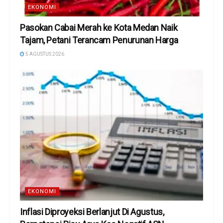
EKONOMI
Pasokan Cabai Merah ke Kota Medan Naik
Tajam, Petani Terancam Penurunan Harga
5 AGUSTUS 2026
EKONOMI
Inflasi Diproyeksi Berlanjut Di Agustus,