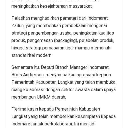
meningkatkan kesejahteraan masyarakat.
Pelatihan menghadirkan pemateri dari Indomaret,
Zaitun, yang memberikan pembekalan mengenai
strategi pengembangan usaha, peningkatan kualitas
produk, pengemasan (packaging), pelabelan produk,
hingga strategi pemasaran agar mampu memenuhi
standar ritel modern.
Sementara itu, Deputi Branch Manager Indomaret,
Boris Andrerson, menyampaikan apresiasi kepada
Pemerintah Kabupaten Langkat yang telah membuka
ruang kolaborasi dengan sektor swasta dalam upaya
membangun UMKM daerah.
“Terima kasih kepada Pemerintah Kabupaten
Langkat yang telah memberikan kesempatan kepada
Indomaret untuk berkolaborasi. Ini menjadi