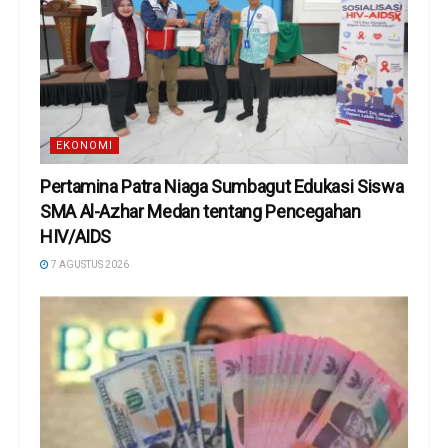
EKONOMI
Pertamina Patra Niaga Sumbagut Edukasi Siswa
SMA Al-Azhar Medan tentang Pencegahan
HIV/AIDS
7 AGUSTUS 2026