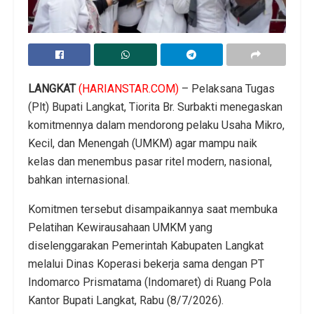
LANGKAT
(HARIANSTAR.COM)
– Pelaksana Tugas
(Plt) Bupati Langkat, Tiorita Br. Surbakti menegaskan
komitmennya dalam mendorong pelaku Usaha Mikro,
Kecil, dan Menengah (UMKM) agar mampu naik
kelas dan menembus pasar ritel modern, nasional,
bahkan internasional.
Komitmen tersebut disampaikannya saat membuka
Pelatihan Kewirausahaan UMKM yang
diselenggarakan Pemerintah Kabupaten Langkat
melalui Dinas Koperasi bekerja sama dengan PT
Indomarco Prismatama (Indomaret) di Ruang Pola
Kantor Bupati Langkat, Rabu (8/7/2026).