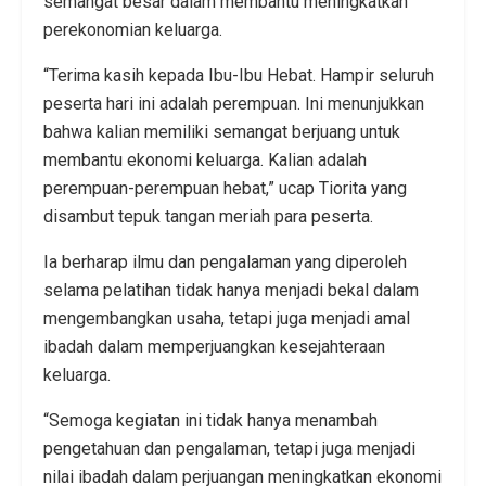
semangat besar dalam membantu meningkatkan
perekonomian keluarga.
“Terima kasih kepada Ibu-Ibu Hebat. Hampir seluruh
peserta hari ini adalah perempuan. Ini menunjukkan
bahwa kalian memiliki semangat berjuang untuk
membantu ekonomi keluarga. Kalian adalah
perempuan-perempuan hebat,” ucap Tiorita yang
disambut tepuk tangan meriah para peserta.
Ia berharap ilmu dan pengalaman yang diperoleh
selama pelatihan tidak hanya menjadi bekal dalam
mengembangkan usaha, tetapi juga menjadi amal
ibadah dalam memperjuangkan kesejahteraan
keluarga.
“Semoga kegiatan ini tidak hanya menambah
pengetahuan dan pengalaman, tetapi juga menjadi
nilai ibadah dalam perjuangan meningkatkan ekonomi