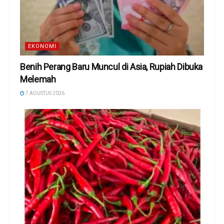
EKONOMI
Benih Perang Baru Muncul di Asia, Rupiah Dibuka
Melemah
7 AGUSTUS 2026