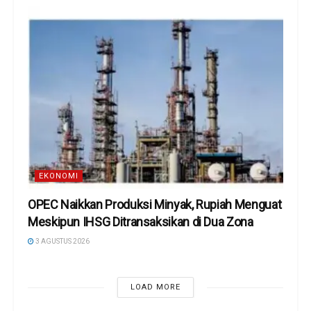
EKONOMI
OPEC Naikkan Produksi Minyak, Rupiah Menguat
Meskipun IHSG Ditransaksikan di Dua Zona
3 AGUSTUS 2026
LOAD MORE