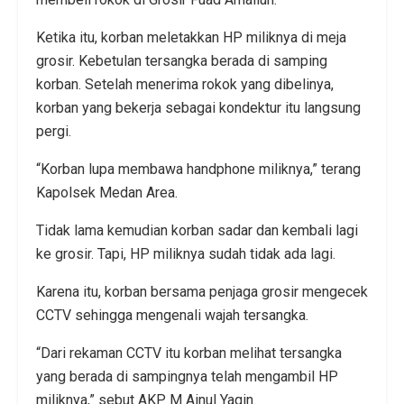
Ketika itu, korban meletakkan HP miliknya di meja
grosir. Kebetulan tersangka berada di samping
korban. Setelah menerima rokok yang dibelinya,
korban yang bekerja sebagai kondektur itu langsung
pergi.
“Korban lupa membawa handphone miliknya,” terang
Kapolsek Medan Area.
Tidak lama kemudian korban sadar dan kembali lagi
ke grosir. Tapi, HP miliknya sudah tidak ada lagi.
Karena itu, korban bersama penjaga grosir mengecek
CCTV sehingga mengenali wajah tersangka.
“Dari rekaman CCTV itu korban melihat tersangka
yang berada di sampingnya telah mengambil HP
miliknya,” sebut AKP M Ainul Yaqin.