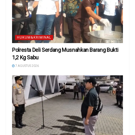
HUKUM&KRIMINAL
Polresta Deli Serdang Musnahkan Barang Bukti
1,2 Kg Sabu
7 AGUSTUS 2026