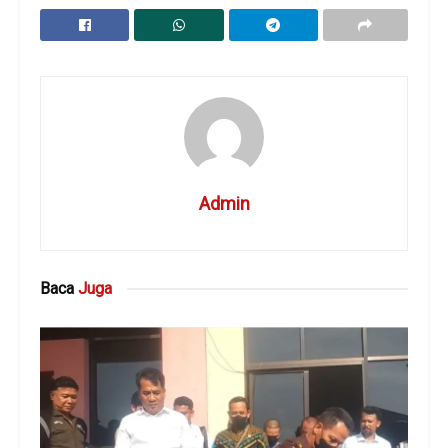
Admin
Baca
Juga