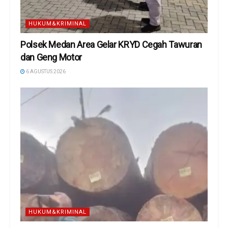
HUKUM&KRIMINAL
Polsek Medan Area Gelar KRYD Cegah Tawuran
dan Geng Motor
6 AGUSTUS 2026
HUKUM&KRIMINAL