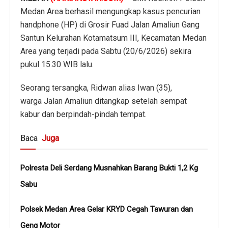
Medan Area berhasil mengungkap kasus pencurian
handphone (HP) di Grosir Fuad Jalan Amaliun Gang
Santun Kelurahan Kotamatsum III, Kecamatan Medan
Area yang terjadi pada Sabtu (20/6/2026) sekira
pukul 15.30 WIB lalu.
Seorang tersangka, Ridwan alias Iwan (35),
warga Jalan Amaliun ditangkap setelah sempat
kabur dan berpindah-pindah tempat.
Baca
Juga
Polresta Deli Serdang Musnahkan Barang Bukti 1,2 Kg
Sabu
Polsek Medan Area Gelar KRYD Cegah Tawuran dan
Geng Motor