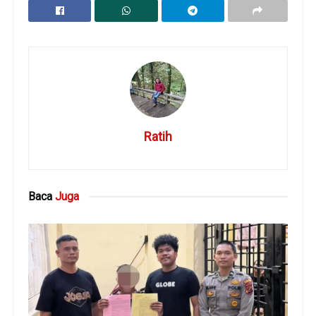
Ratih
Baca
Juga