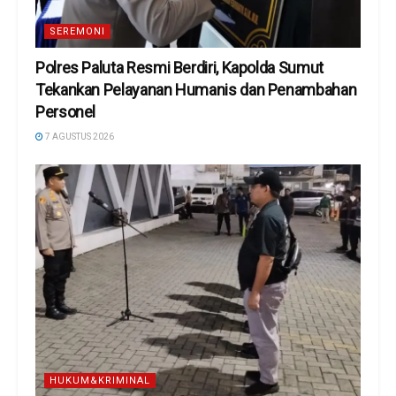
SEREMONI
Polres Paluta Resmi Berdiri, Kapolda Sumut
Tekankan Pelayanan Humanis dan Penambahan
Personel
7 AGUSTUS 2026
HUKUM&KRIMINAL