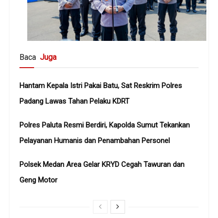
Baca
Juga
Hantam Kepala Istri Pakai Batu, Sat Reskrim Polres
Padang Lawas Tahan Pelaku KDRT
Polres Paluta Resmi Berdiri, Kapolda Sumut Tekankan
Pelayanan Humanis dan Penambahan Personel
Polsek Medan Area Gelar KRYD Cegah Tawuran dan
Geng Motor