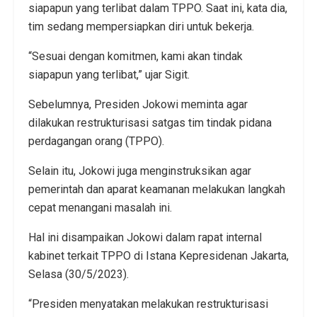
siapapun yang terlibat dalam TPPO. Saat ini, kata dia,
tim sedang mempersiapkan diri untuk bekerja.
“Sesuai dengan komitmen, kami akan tindak
siapapun yang terlibat,” ujar Sigit.
Sebelumnya, Presiden Jokowi meminta agar
dilakukan restrukturisasi satgas tim tindak pidana
perdagangan orang (TPPO).
Selain itu, Jokowi juga menginstruksikan agar
pemerintah dan aparat keamanan melakukan langkah
cepat menangani masalah ini.
Hal ini disampaikan Jokowi dalam rapat internal
kabinet terkait TPPO di Istana Kepresidenan Jakarta,
Selasa (30/5/2023).
“Presiden menyatakan melakukan restrukturisasi