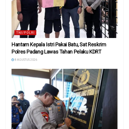
TNI/POLRI
Hantam Kepala Istri Pakai Batu, Sat Reskrim
Polres Padang Lawas Tahan Pelaku KDRT
8 AGUSTUS 2026