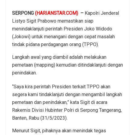
SERPONG
(HARIANSTAR.COM)
–
Kapolri Jenderal
Listyo Sigit Prabowo memastikan siap
menindaklanjuti perintah Presiden Joko Widodo
(Jokowi) untuk menangani dengan cepat masalah
tindak pidana perdagangan orang (TPPO).
Langkah awal yang diambil adalah melakukan
pemetaan (mapping) kemudian ditindaklanjuti dengan
penindakan.
“Saya kira perintah Presiden terkait TPPO akan
segera kami tindaklanjuti dengan mengambil langkah
pemetaan dan penindakan,” kata Sigit di acara
Rakernis Divisi Hubinter Polri di Serpong Tangerang,
Banten, Rabu (31/5/2023).
Menurut Sigit, pihaknya akan menindak tegas