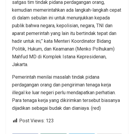
satgas tim tindak pidana perdagangan orang,
kemudian memerintahkan ada langkah-langkah cepat
di dalam sebulan ini untuk menunjukkan kepada
publik bahwa negara, kepolisian, negara, TNI dan
aparat pemerintah yang lain itu bertindak tepat dan
hadir untuk ini,” kata Menteri Koordinator Bidang
Politik, Hukum, dan Keamanan (Menko Polhukam)
Mahfud MD di Komplek Istana Kepresidenan,
Jakarta.
Pemerintah menilai masalah tindak pidana
perdagangan orang dan pengiriman tenaga kerja
illegal ke luar negeri perlu mendapatkan perhatian.
Para tenaga kerja yang dikirimkan tersebut biasanya
dijadikan sebagai budak dan dianiaya. (red)
Post Views:
123