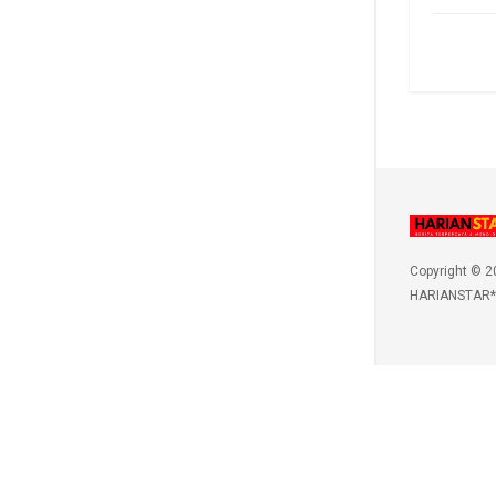
Copyright © 2
HARIANSTAR*