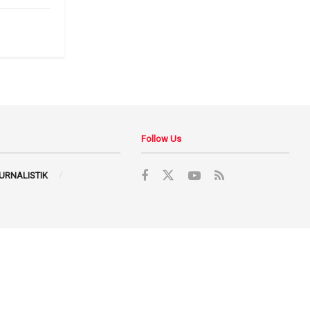
Follow Us
JURNALISTIK