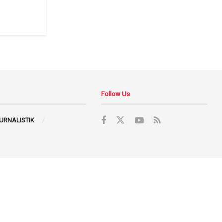
Follow Us
JURNALISTIK