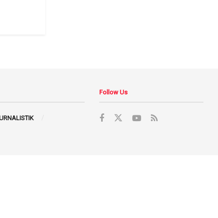
Follow Us
JURNALISTIK