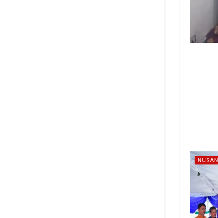
NUSAN