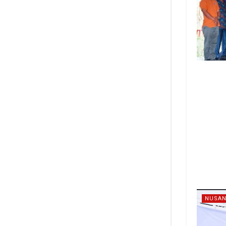
NUSAN