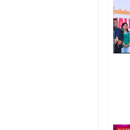
NUSAN