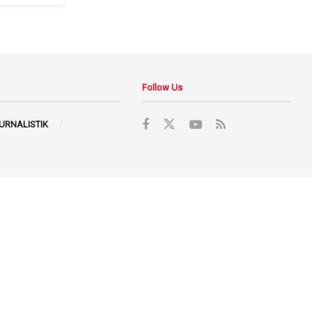
Follow Us
JURNALISTIK