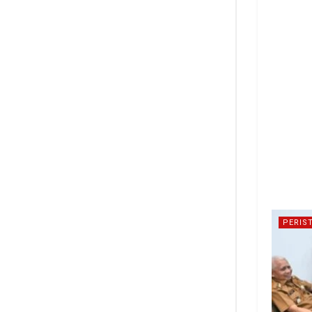
PERIS