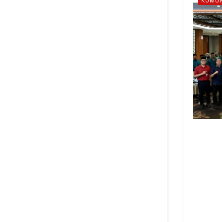
KOMUN