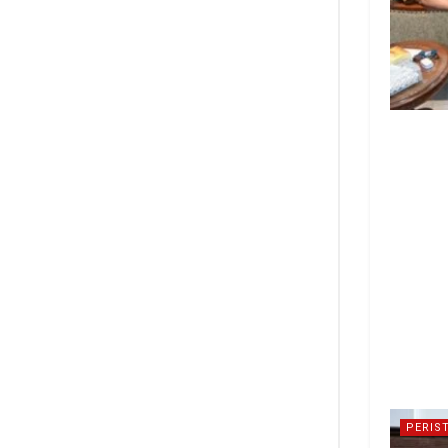
PERIS