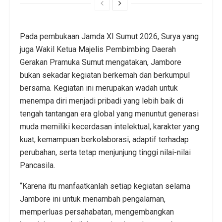
Pada pembukaan Jamda XI Sumut 2026, Surya yang
juga Wakil Ketua Majelis Pembimbing Daerah
Gerakan Pramuka Sumut mengatakan, Jambore
bukan sekadar kegiatan berkemah dan berkumpul
bersama. Kegiatan ini merupakan wadah untuk
menempa diri menjadi pribadi yang lebih baik di
tengah tantangan era global yang menuntut generasi
muda memiliki kecerdasan intelektual, karakter yang
kuat, kemampuan berkolaborasi, adaptif terhadap
perubahan, serta tetap menjunjung tinggi nilai-nilai
Pancasila.
“Karena itu manfaatkanlah setiap kegiatan selama
Jambore ini untuk menambah pengalaman,
memperluas persahabatan, mengembangkan