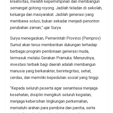
kreativitas, melatih kepemimpinan dan membangun
semangat gotong royong. Jadilah teladan di sekolah,
keluarga dan masyarakat. Jadilah generasi yang
membawa solusi, bukan sekadar menjadi penonton
perubahan zaman,” ujar Surya.
Surya menegaskan, Pemerintah Provinsi (Pemprov)
Sumut akan terus memberikan dukungan terhadap
berbagai program pembinaan generasi muda,
termasuk melalui Gerakan Pramuka. Menurutnya,
investasi terbaik bagi daerah adalah membangun
manusia yang berkarakter, berintegritas, sehat,
cerdas, dan memiliki kepedulian sosial yang tinggi.
“Kepada seluruh peserta agar senantiasa menjaga
kesehatan, disiplin mengikuti seluruh kegiatan,
menjaga kebersihan lingkungan perkemahan,
mematuhi arahan para pembina dan panitia, serta