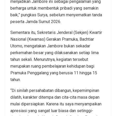
menjadikan Jambore ini sebagai pengalaman yang
berharga untuk membentuk pribadi yang semakin
baik,” pungkas Surya, sebelum menyematkan tanda
peserta Jamda Sumut 2026.
Sementara itu, Sekretaris Jenderal (Sekjen) Kwartir
Nasional (Kwarnas) Gerakan Pramuka, Bachtiar
Utomo, mengatakan Jambore bukan sekadar
perkemahan besar yang dilaksanakan setiap lima
tahun sekali. Menurutnya, kegiatan tersebut
merupakan ruang pembelajaran kehidupan bagi
Pramuka Penggalang yang berusia 11 hingga 15
tahun.
“Di sinilah persahabatan dibangun, kepemimpinan
dilatih, karakter ditempa dan cita-cita masa depan
mulai dipersiapkan. Karena itu saya menyampaikan
apresiasi yang sangat luar biasa dan setinggi-