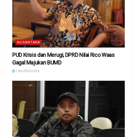
NUSANTARA
PUD Krisis dan Merugi, DPRD Nilai Rico Waas
Gagal Majukan BUMD
7 AGUSTUS 2026