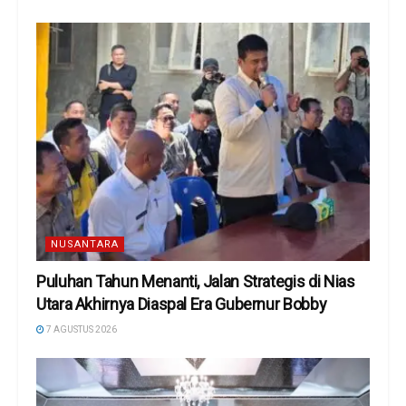
NUSANTARA
Puluhan Tahun Menanti, Jalan Strategis di Nias
Utara Akhirnya Diaspal Era Gubernur Bobby
7 AGUSTUS 2026