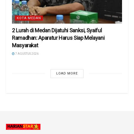
KOTA MEDAN
2 Lurah di Medan Dijatuhi Sanksi, Syaiful
Ramadhan: Aparatur Harus Siap Melayani
Masyarakat
7 AGUSTUS 2026
LOAD MORE