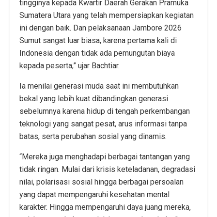
tingginya kepada Kwartir Daerah Gerakan Pramuka
Sumatera Utara yang telah mempersiapkan kegiatan
ini dengan baik. Dan pelaksanaan Jambore 2026
Sumut sangat luar biasa, karena pertama kali di
Indonesia dengan tidak ada pemungutan biaya
kepada peserta,” ujar Bachtiar.
Ia menilai generasi muda saat ini membutuhkan
bekal yang lebih kuat dibandingkan generasi
sebelumnya karena hidup di tengah perkembangan
teknologi yang sangat pesat, arus informasi tanpa
batas, serta perubahan sosial yang dinamis.
“Mereka juga menghadapi berbagai tantangan yang
tidak ringan. Mulai dari krisis keteladanan, degradasi
nilai, polarisasi sosial hingga berbagai persoalan
yang dapat mempengaruhi kesehatan mental
karakter. Hingga mempengaruhi daya juang mereka,