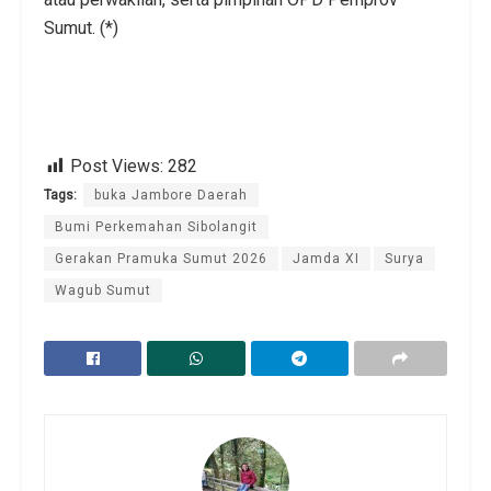
Sumut. (*)
Post Views:
282
Tags:
buka Jambore Daerah
Bumi Perkemahan Sibolangit
Gerakan Pramuka Sumut 2026
Jamda XI
Surya
Wagub Sumut