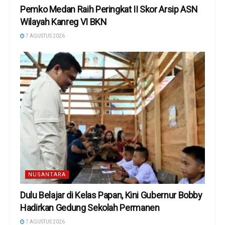
Pemko Medan Raih Peringkat II Skor Arsip ASN
Wilayah Kanreg VI BKN
7 AGUSTUS 2026
NUSANTARA
Dulu Belajar di Kelas Papan, Kini Gubernur Bobby
Hadirkan Gedung Sekolah Permanen
7 AGUSTUS 2026