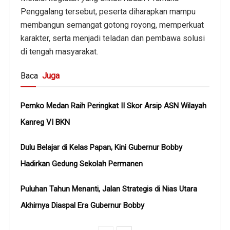
Penggalang tersebut, peserta diharapkan mampu
membangun semangat gotong royong, memperkuat
karakter, serta menjadi teladan dan pembawa solusi
di tengah masyarakat.
Baca
Juga
Pemko Medan Raih Peringkat II Skor Arsip ASN Wilayah
Kanreg VI BKN
Dulu Belajar di Kelas Papan, Kini Gubernur Bobby
Hadirkan Gedung Sekolah Permanen
Puluhan Tahun Menanti, Jalan Strategis di Nias Utara
Akhirnya Diaspal Era Gubernur Bobby