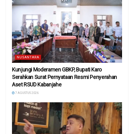
NUSANTARA
Kunjungi Moderamen GBKP, Bupati Karo
Serahkan Surat Pernyataan Resmi Penyerahan
Aset RSUD Kabanjahe
7 AGUSTUS 2026