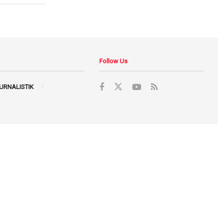
Follow Us
JURNALISTIK