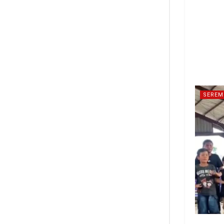
SEREM