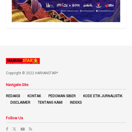
Copyright © 2022 HARIANSTAR*
Navigate Site
REDAKSI
KONTAK
PEDOMAN SIBER
KODE ETIK JURNALISTIK
DISCLAIMER
TENTANG KAMI
INDEKS
Follow Us