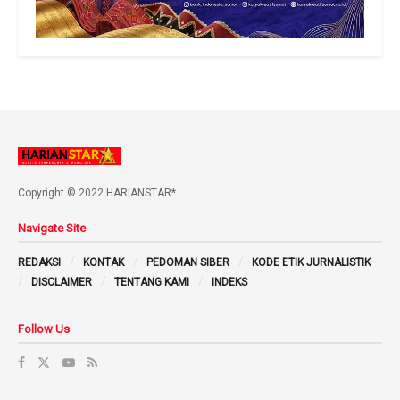
Copyright © 2022 HARIANSTAR*
Navigate Site
REDAKSI
KONTAK
PEDOMAN SIBER
KODE ETIK JURNALISTIK
DISCLAIMER
TENTANG KAMI
INDEKS
Follow Us