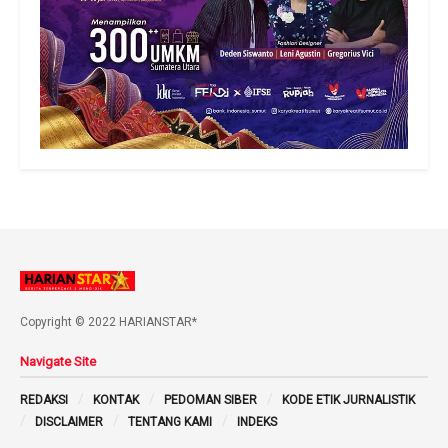
Copyright © 2022 HARIANSTAR*
Navigate Site
REDAKSI
KONTAK
PEDOMAN SIBER
KODE ETIK JURNALISTIK
DISCLAIMER
TENTANG KAMI
INDEKS