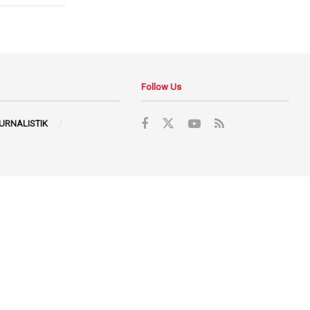
Follow Us
JURNALISTIK