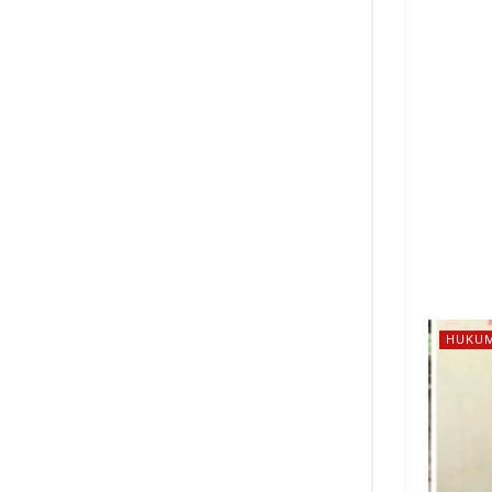
HUKUM