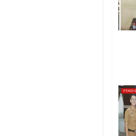
PENDI