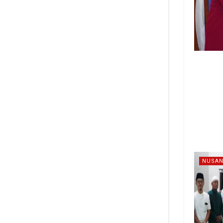
NUSAN