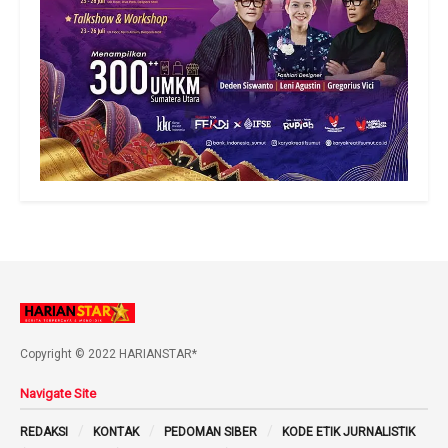
Copyright © 2022 HARIANSTAR*
Navigate Site
REDAKSI
KONTAK
PEDOMAN SIBER
KODE ETIK JURNALISTIK