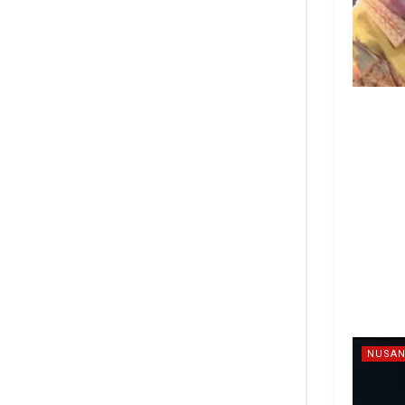
NUSAN