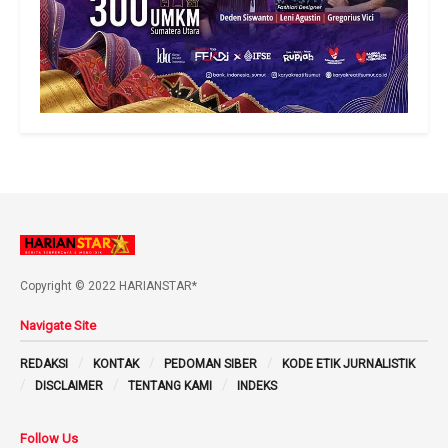
Copyright © 2022 HARIANSTAR*
Navigate Site
REDAKSI
KONTAK
PEDOMAN SIBER
KODE ETIK JURNALISTIK
DISCLAIMER
TENTANG KAMI
INDEKS
Follow Us