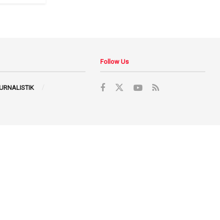
Follow Us
JURNALISTIK