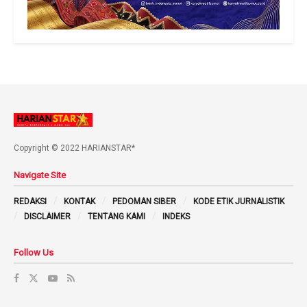
Copyright © 2022 HARIANSTAR*
Navigate Site
REDAKSI
KONTAK
PEDOMAN SIBER
KODE ETIK JURNALISTIK
DISCLAIMER
TENTANG KAMI
INDEKS
Follow Us