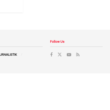
Follow Us
JURNALISTIK