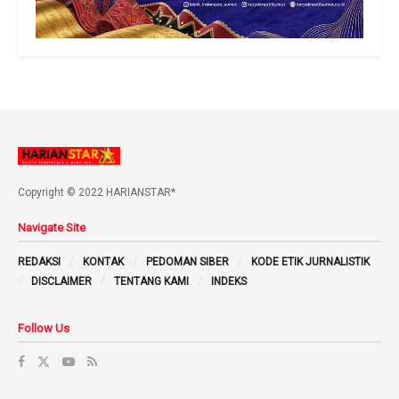
Copyright © 2022 HARIANSTAR*
Navigate Site
REDAKSI
KONTAK
PEDOMAN SIBER
KODE ETIK JURNALISTIK
DISCLAIMER
TENTANG KAMI
INDEKS
Follow Us